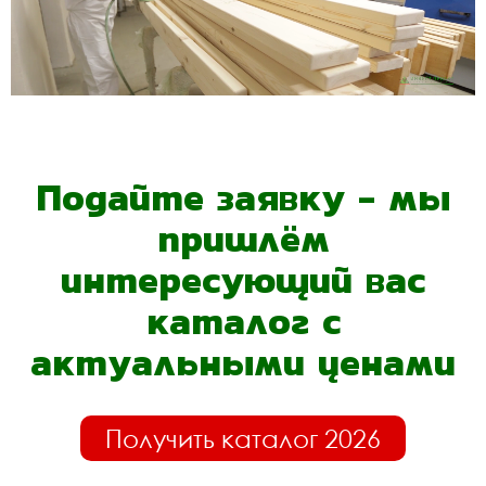
Подайте заявку - мы
пришлём
интересующий вас
каталог с
актуальными ценами
Получить каталог 2026