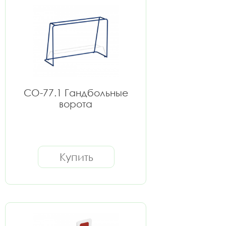
СО-77.1 Гандбольные
ворота
Купить