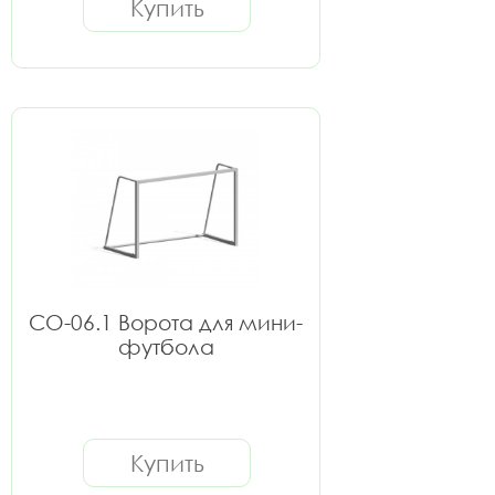
Купить
СО-06.1 Ворота для мини-
футбола
Купить