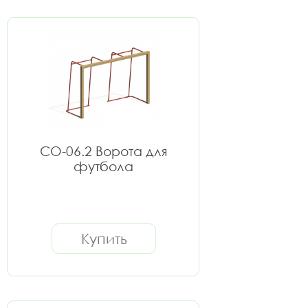
СО-06.2 Ворота для
футбола
Купить