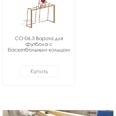
СО-06.3 Ворота для
футбола с
баскетбольным кольцом
Купить