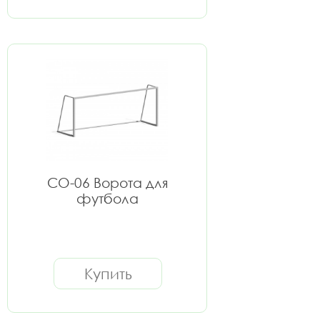
СО-06 Ворота для
футбола
Купить