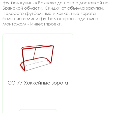
футбол купить в Брянске дешево с доставкой по
Брянской области. Скидки от объёма закупки.
Недорого футбольные и хоккейные ворота
большие и мини футбол от производителя с
монтажом - Инвестпроект.
СО-77 Хоккейные ворота