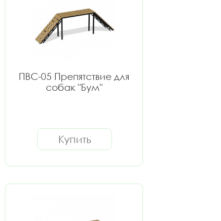
ПВС-05 Препятствие для
собак "Бум"
Купить