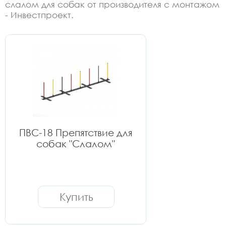
слалом для собак от производителя с монтажом
- Инвестпроект.
ПВС-18 Препятствие для
собак "Слалом"
Купить