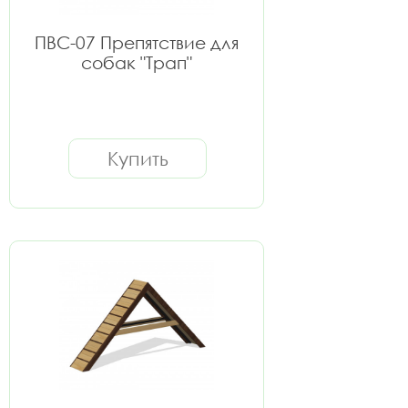
ПВС-07 Препятствие для
собак "Трап"
Купить