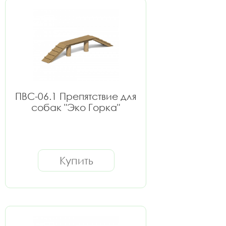
ПВС-06.1 Препятствие для
собак "Эко Горка"
Купить