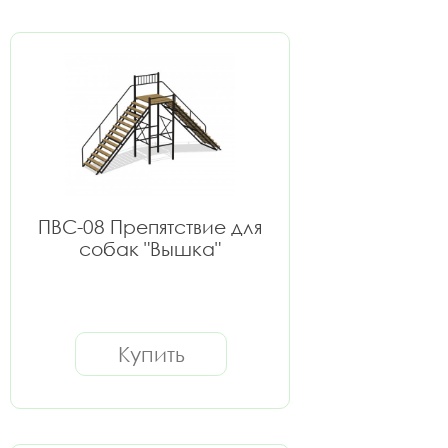
ПВС-08 Препятствие для
собак "Вышка"
Купить