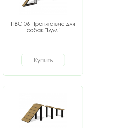
ПВС-06 Препятствие для
собак "Бум"
Купить