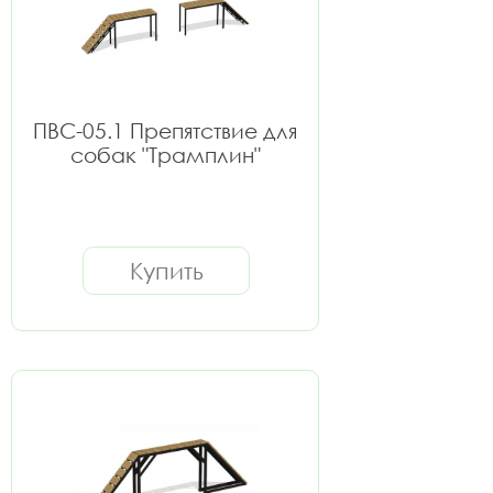
ПВС-05.1 Препятствие для
собак "Трамплин"
Купить