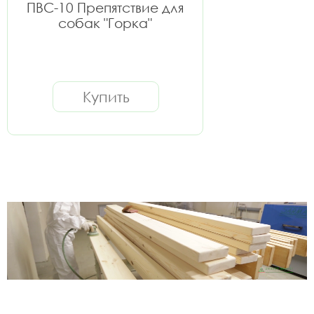
ПВС-10 Препятствие для
собак "Горка"
Купить