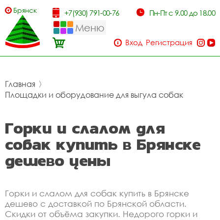
Брянск
+7(930) 791-00-76
Пн-Пт с 9.00 до 18.00
Меню
Вход
Регистрация
Главная
〉
Площадки и оборудование для выгула собак
Горки и слалом для
собак купить в Брянске
дешево цены
Горки и слалом для собак купить в Брянске
дешево с доставкой по Брянской области.
Скидки от объёма закупки. Недорого горки и