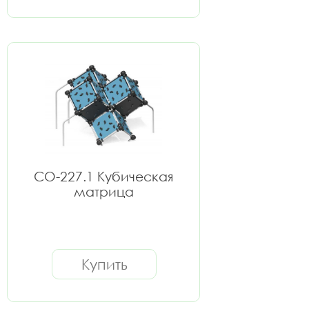
СО-227.1 Кубическая
матрица
Купить