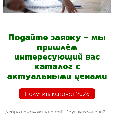
Подайте заявку - мы
пришлём
интересующий вас
каталог с
актуальными ценами
Получить каталог 2026
Добро пожаловать на сайт Группы компаний