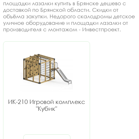
площадки лазалки купить в Брянске дешево с
доставкой по Брянской области. Скидки от
объёма закупки. Недорого скалодромы детское
уличное оборудование и площадки лазалки от
производителя с монтажом - Инвестпроект.
ИК-210 Игровой комплекс
"Кубик"