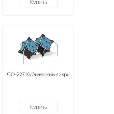
Купить
СО-227 Кубический вихрь
Купить