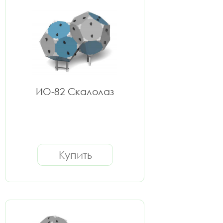
ИО-82 Скалолаз
Купить