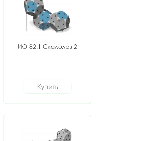
ИО-82.1 Скалолаз 2
Купить