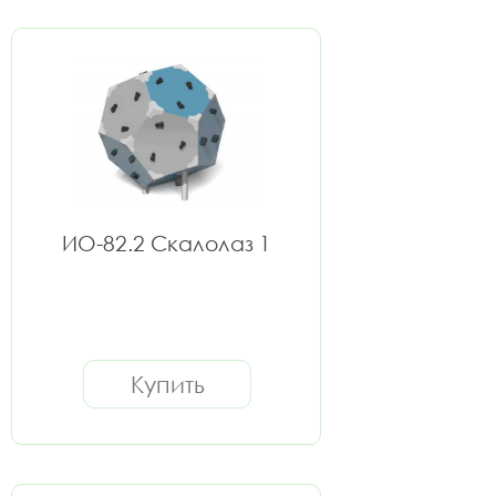
ИО-82.2 Скалолаз 1
Купить