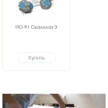
ИО-91 Скалолаз 3
Купить