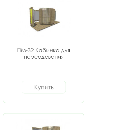
ПМ-32 Кабинка для
переодевания
Купить