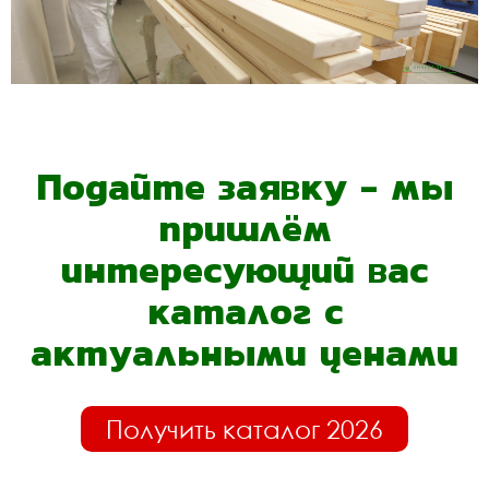
Подайте заявку - мы
пришлём
интересующий вас
каталог с
актуальными ценами
Получить каталог 2026