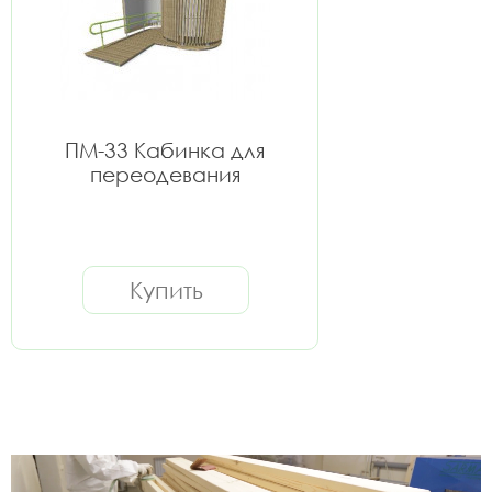
ПМ-33 Кабинка для
переодевания
Купить