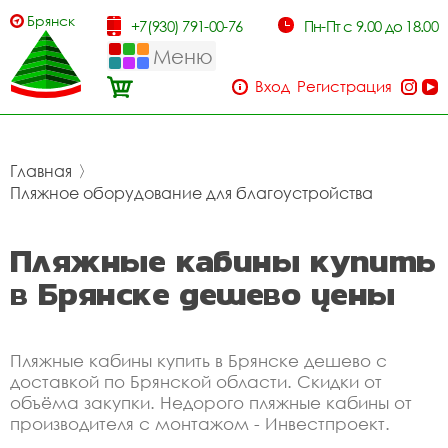
Брянск
+7(930) 791-00-76
Пн-Пт с 9.00 до 18.00
Меню
Вход
Регистрация
Главная
〉
Пляжное оборудование для благоустройства
Пляжные кабины купить
в Брянске дешево цены
Пляжные кабины купить в Брянске дешево с
доставкой по Брянской области. Скидки от
объёма закупки. Недорого пляжные кабины от
производителя с монтажом - Инвестпроект.