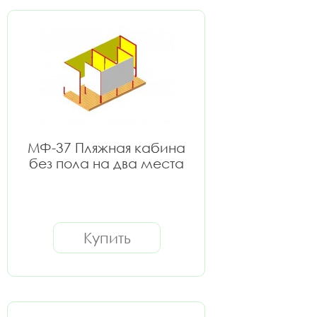
МФ-37 Пляжная кабина
без пола на два места
Купить