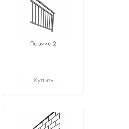
Перила 2
Купить