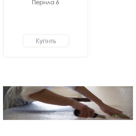
Перила 6
Купить