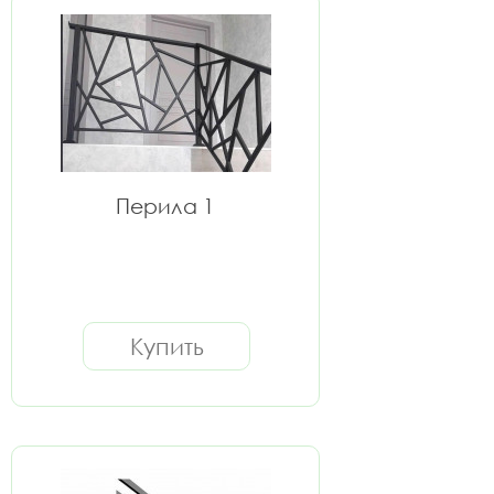
Перила 1
Купить