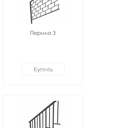
Перила 3
Купить