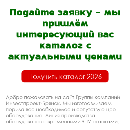
Подайте заявку - мы
пришлём
интересующий вас
каталог с
актуальными ценами
Получить каталог 2026
Добро пожаловать на сайт Группы компаний
Инвестпроект-Брянск. Мы изготоавливаем
перила всё необходимое и сопутствующее
оборудование. Линия производства
оборудована современными ЧПУ станками,
работает только квалифицированный