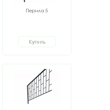
Перила 5
Купить