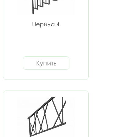
Перила 4
Купить