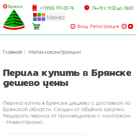
Брянск
+7(930) 791-00-76
Пн-Пт с 9.00 до 18.00
Меню
Вход
Регистрация
Главная
〉
Металлоконструкции
Перила купить в Брянске
дешево цены
Перила купить в Брянске дешево с доставкой по
Брянской области. Скидки от объёма закупки.
Недорого перила от производителя с монтажом
- Инвестпроект.