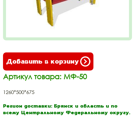
Добавить в корзину
Артикул товара: МФ-50
1260*500*675
Регион доставки: Брянск и область и по
всему Центральному Федеральному округу.