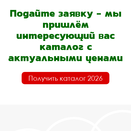
Подайте заявку - мы
пришлём
интересующий вас
каталог с
актуальными ценами
Получить каталог 2026