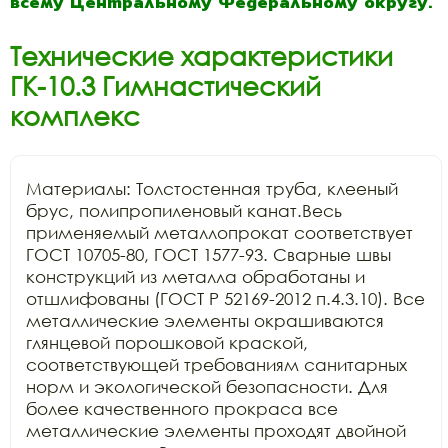
всему Центральному Федеральному округу.
Технические характеристики
ГК-10.3 Гимнастический
комплекс
Материалы: Толстостенная труба, клееный 
брус, полипропиленовый канат.Весь 
применяемый металлопрокат соответствует 
ГОСТ 10705-80, ГОСТ 1577-93. Сварные швы 
конструкций из металла обработаны и 
отшлифованы (ГОСТ Р 52169-2012 п.4.3.10). Все 
металлические элементы окрашиваются 
глянцевой порошковой краской, 
соответствующей требованиям санитарных 
норм и экологической безопасности. Для 
более качественного прокраса все 
металлические элементы проходят двойной 