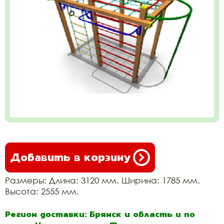
Добавить в корзину
Размеры: Длина: 3120 мм. Ширина: 1785 мм.
Высота: 2555 мм.
Регион доставки: Брянск и область и по