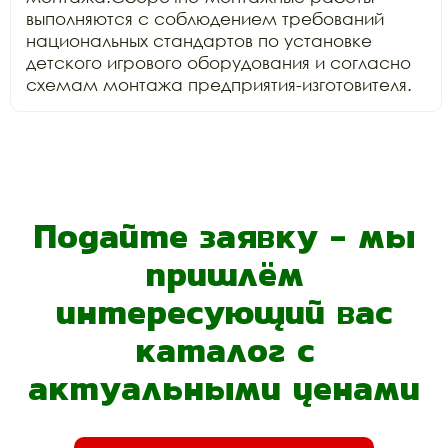
выполняются с соблюдением требований 
национальных стандартов по установке 
детского игрового оборудования и согласно 
схемам монтажа предприятия-изготовителя.
Подайте заявку - мы
пришлём
интересующий вас
каталог с
актуальными ценами