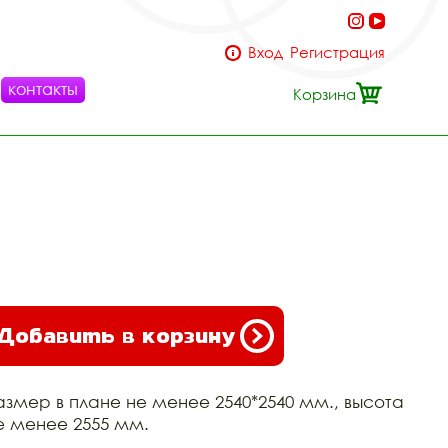
Вход
Регистрация
контакты
Корзина
Добавить в корзину
азмер в плане не менее 2540*2540 мм., высота
е менее 2555 мм.