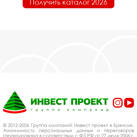
Получить каталог 2026
© 2012-2026 Группа компаний Инвест проект в Брянске.
Анонимность персональных данных и переговоров
гарантирована в соответствии с ФЗ РФ от 27 июля 2006 г.