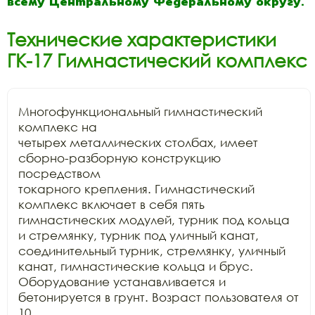
всему Центральному Федеральному округу.
Технические характеристики
ГК-17 Гимнастический комплекс
Многофункциональный гимнастический 
комплекс на

четырех металлических столбах, имеет 
сборно-разборную конструкцию 
посредством

токарного крепления. Гимнастический 
комплекс включает в себя пять

гимнастических модулей, турник под кольца 
и стремянку, турник под уличный канат,

соединительный турник, стремянку, уличный 
канат, гимнастические кольца и брус.

Оборудование устанавливается и 
бетонируется в грунт. Возраст пользователя от 
10
