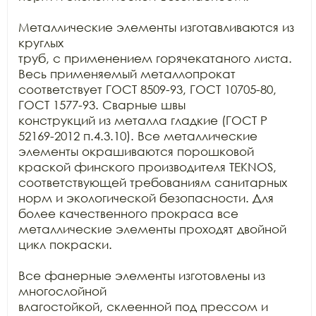
Металлические элементы изготавливаются из 
круглых

труб, с применением горячекатаного листа. 
Весь применяемый металлопрокат

соответствует ГОСТ 8509-93, ГОСТ 10705-80, 
ГОСТ 1577-93. Сварные швы

конструкций из металла гладкие (ГОСТ Р 
52169-2012 п.4.3.10). Все металлические

элементы окрашиваются порошковой 
краской финского производителя TEKNOS, 
соответствующей требованиям санитарных

норм и экологической безопасности. Для 
более качественного прокраса все

металлические элементы проходят двойной 
цикл покраски. 

Все фанерные элементы изготовлены из 
многослойной

влагостойкой, склеенной под прессом и 