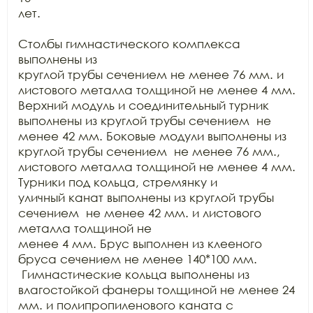
лет. 

Столбы гимнастического комплекса 
выполнены из

круглой трубы сечением не менее 76 мм. и 
листового металла толщиной не менее 4 мм.

Верхний модуль и соединительный турник 
выполнены из круглой трубы сечением  не 
менее 42 мм. Боковые модули выполнены из

круглой трубы сечением  не менее 76 мм.,

листового металла толщиной не менее 4 мм. 
Турники под кольца, стремянку и

уличный канат выполнены из круглой трубы 
сечением  не менее 42 мм. и листового 
металла толщиной не

менее 4 мм. Брус выполнен из клееного 
бруса сечением не менее 140*100 мм. 
 Гимнастические кольца выполнены из

влагостойкой фанеры толщиной не менее 24 
мм. и полипропиленового каната с
