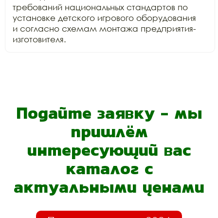
требований национальных стандартов по 
установке детского игрового оборудования

и согласно схемам монтажа предприятия-
изготовителя.
Подайте заявку - мы
пришлём
интересующий вас
каталог с
актуальными ценами