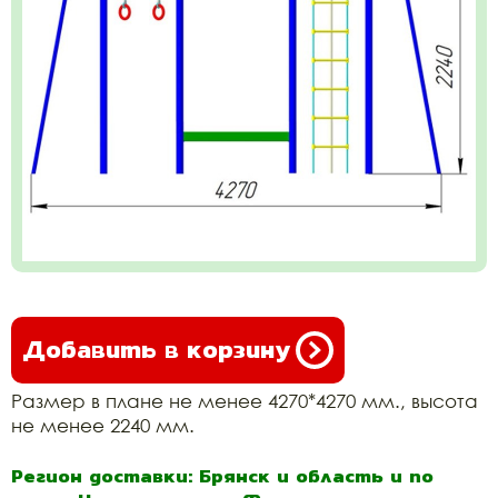
Добавить в корзину
Размер в плане не менее 4270*4270 мм., высота
не менее 2240 мм.
Регион доставки: Брянск и область и по