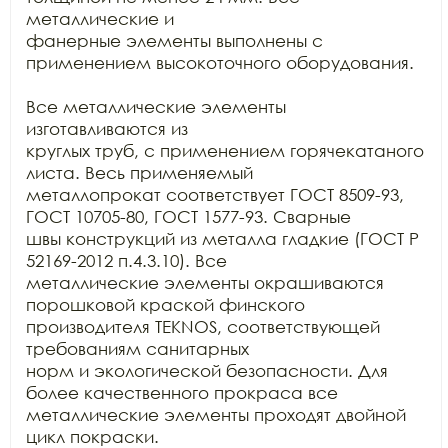
металлические и

фанерные элементы выполнены с 
применением высокоточного оборудования.

Все металлические элементы 
изготавливаются из

круглых труб, с применением горячекатаного 
листа. Весь применяемый

металлопрокат соответствует ГОСТ 8509-93, 
ГОСТ 10705-80, ГОСТ 1577-93. Сварные

швы конструкций из металла гладкие (ГОСТ Р 
52169-2012 п.4.3.10). Все

металлические элементы окрашиваются 
порошковой краской финского 
производителя TEKNOS, соответствующей 
требованиям санитарных

норм и экологической безопасности. Для 
более качественного прокраса все

металлические элементы проходят двойной 
цикл покраски. 
