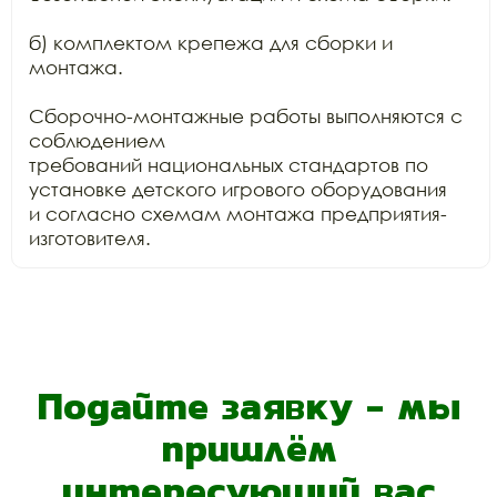
б) комплектом крепежа для сборки и 
монтажа.

Сборочно-монтажные работы выполняются с 
соблюдением

требований национальных стандартов по 
установке детского игрового оборудования

и согласно схемам монтажа предприятия-
изготовителя. 
Подайте заявку - мы
пришлём
интересующий вас