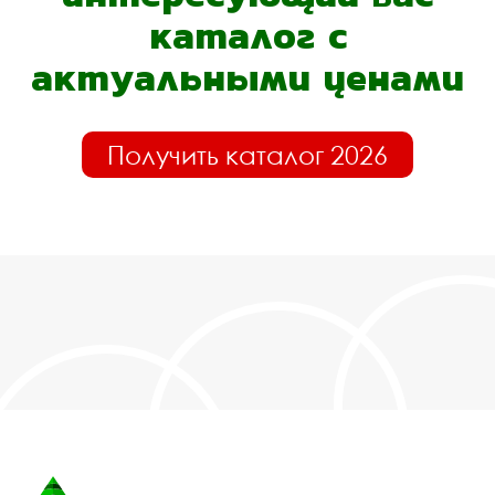
каталог с
актуальными ценами
Получить каталог 2026