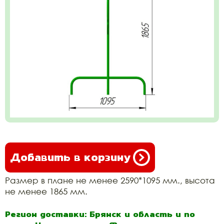
Добавить в корзину
Размер в плане не менее 2590*1095 мм., высота
не менее 1865 мм.
Регион доставки: Брянск и область и по