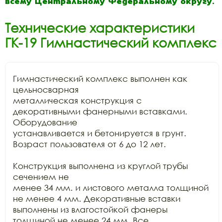
всему Центральному Федеральному округу.
Технические характеристики
ГК-19 Гимнастический комплекс
Гимнастический комплекс выполнен как 
цельносварная

металлическая конструкция с 
декоративными фанерными вставками. 
Оборудование

устанавливается и бетонируется в грунт. 
Возраст пользователя от 6 до 12 лет. 

Конструкция выполнена из круглой трубы 
сечением не

менее 34 мм. и листового металла толщиной 
не менее 4 мм. Декоративные вставки

выполнены из влагостойкой фанеры 
толщиной не менее 24 мм. Все 