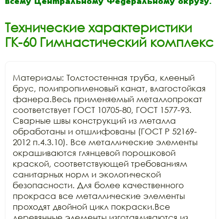
всему Центральному Федеральному округу.
Технические характеристики
ГК-60 Гимнастический комплекс
Материалы: Толстостенная труба, клееный 
брус, полипропиленовый канат, влагостойкая 
фанера.Весь применяемый металлопрокат 
соответствует ГОСТ 10705-80, ГОСТ 1577-93. 
Сварные швы конструкций из металла 
обработаны и отшлифованы (ГОСТ Р 52169-
2012 п.4.3.10). Все металлические элементы 
окрашиваются глянцевой порошковой 
краской, соответствующей требованиям 
санитарных норм и экологической 
безопасности. Для более качественного 
прокраса все металлические элементы 
проходят двойной цикл покраски.Все 
деревянные элементы изготавливаются из 