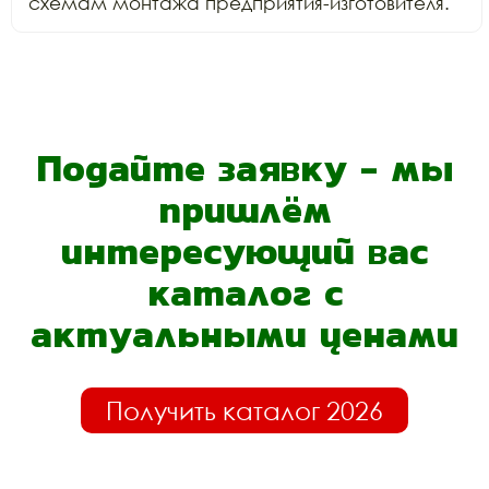
схемам монтажа предприятия-изготовителя.
Подайте заявку - мы
пришлём
интересующий вас
каталог с
актуальными ценами
Получить каталог 2026