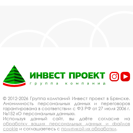
© 2012-2026 Группа компаний Инвест проект в Брянске.
Анонимность персональных данных и переговоров
гарантирована в соответствии с ФЗ РФ от 27 июля 2006 г.
№152 «О персональных данных».
Используя данный сайт, вы даёте согласие на
обработку ваших персональных данных и файлов
cookie
и соглашаетесь с
политикой их обработки
.