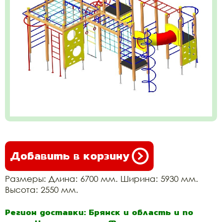
Добавить в корзину
Размеры: Длина: 6700 мм. Ширина: 5930 мм.
Высота: 2550 мм.
Регион доставки: Брянск и область и по