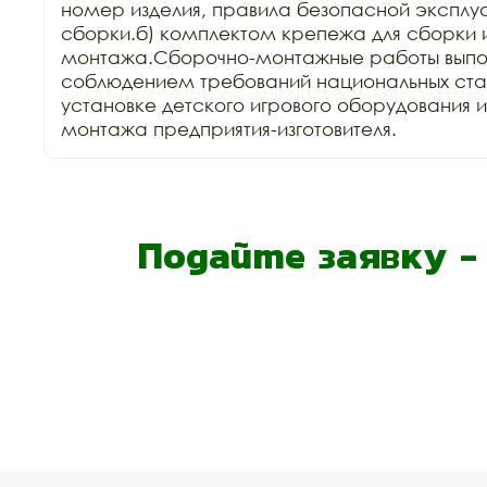
номер изделия, правила безопасной эксплуа
сборки.б) комплектом крепежа для сборки и
монтажа.Сборочно-монтажные работы выпол
соблюдением требований национальных стан
установке детского игрового оборудования 
монтажа предприятия-изготовителя.
Подайте заявку 