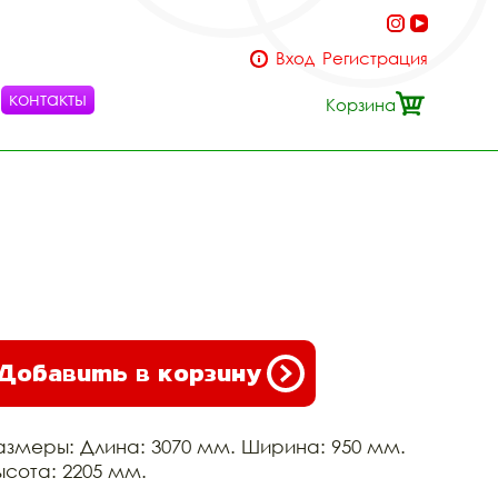
Вход
Регистрация
контакты
Корзина
Добавить в корзину
азмеры: Длина: 3070 мм. Ширина: 950 мм.
ысота: 2205 мм.