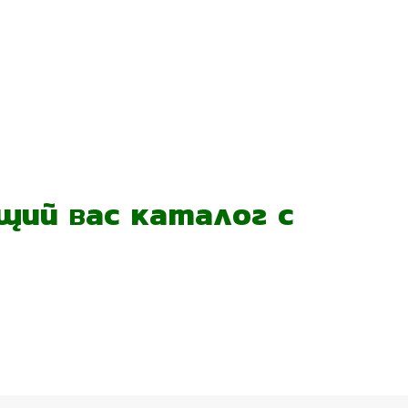
ий вас каталог с