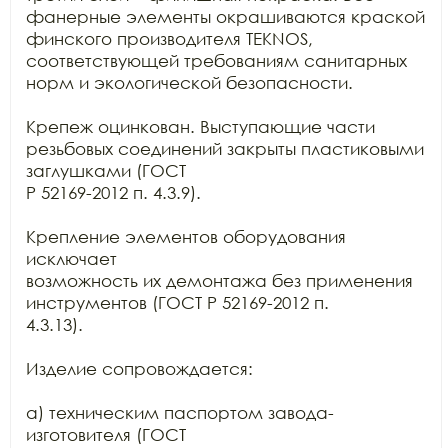
фанерные элементы окрашиваются краской

финского производителя TEKNOS,

соответствующей требованиям санитарных 
норм и экологической безопасности.

Крепеж оцинкован. Выступающие части 
резьбовых соединений закрыты пластиковыми 
заглушками (ГОСТ

Р 52169-2012 п. 4.3.9).

Крепление элементов оборудования 
исключает

возможность их демонтажа без применения 
инструментов (ГОСТ Р 52169-2012 п.

4.3.13).

Изделие сопровождается:

а) техническим паспортом завода-
изготовителя (ГОСТ
