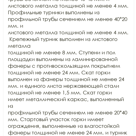
листового металла толщиной не менее 4 мм.

Профильные турники выполнены из 
профильной трубы сечением не менее 40*20 
мм. и

листового металла толщиной не менее 4 мм. 
 Крепежный турник выполнен из листового 
металла

толщиной не менее 8 мм. Ступени и пол 
площадки выполнены из ламинированной

фанеры с противоскользящим покрытием 
толщиной не менее 24 мм. Скат горки

выполнен из фанеры толщиной не менее 24 
мм. и единого листа нержавеющей стали

толщиной не менее 1,5 мм. Скат горки 
имеет металлический каркас, выполненный 
из

профильной трубы сечением не менее 20*40 
мм. Стартовый участок горки имеет

ограждения, выполненные из влагостойкой 
фанеры толщиной не менее 24 мм. и турник
