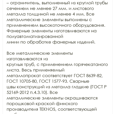
– ограничитель, выполненный из круглой трубы 
сечением не менее 27 мм. и листового

металла толщиной не менее 4 мм. Все 
металлические элементы выполнены с

применением высокоточного оборудования. 
Фанерные элементы изготавливаются на 
полуавтоматизированной

линии по обработке фанерных изделий.

Все металлические элементы 
изготавливаются из

круглых труб, с применением горячекатаного 
листа. Весь применяемый

металлопрокат соответствует ГОСТ 8639-82, 
ГОСТ 10705-80, ГОСТ 1577-93. Сварные

швы конструкций из металла гладкие (ГОСТ Р 
52169-2012 п.4.3.10). Все

металлические элементы окрашиваются 
порошковой краской финского 
производителя TEKNOS, соответствующей 