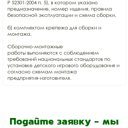
Р 52301-2004 п. 5), в котором указано 
предназначение, номер изделия, правила

безопасной эксплуатации и схема сборки.

б) комплектом крепежа для сборки и 
монтажа.

Сборочно-монтажные

работы выполняются с соблюдением 
требований национальных стандартов по

установке детского игрового оборудования и 
согласно схемам монтажа

предприятия-изготовителя.
Подайте заявку - мы