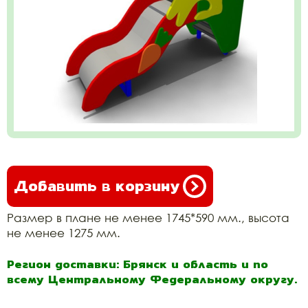
Добавить в корзину
Размер в плане не менее 1745*590 мм., высота
не менее 1275 мм.
Регион доставки: Брянск и область и по
всему Центральному Федеральному округу.