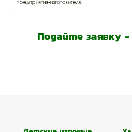
предприятия-изготовителя.
Подайте заявку 
Детские игровые
Ул