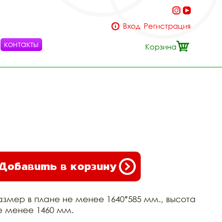
Вход
Регистрация
контакты
Корзина
Добавить в корзину
азмер в плане не менее 1640*585 мм., высота
е менее 1460 мм.