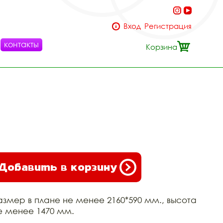
Вход
Регистрация
контакты
Корзина
Добавить в корзину
азмер в плане не менее 2160*590 мм., высота
е менее 1470 мм.