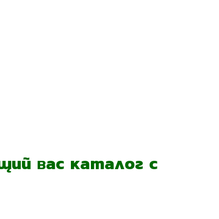
ий вас каталог с