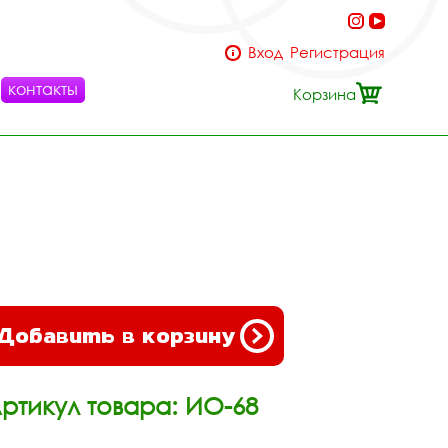
Вход
Регистрация
контакты
Корзина
Добавить в корзину
ртикул товара: ИО-68