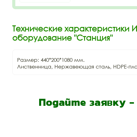
Технические характеристики 
оборудование "Станция"
Размер: 440*200*1080 мм.

Лиственница, Нержавеющая сталь, HDPE-пла
Подайте заявку 