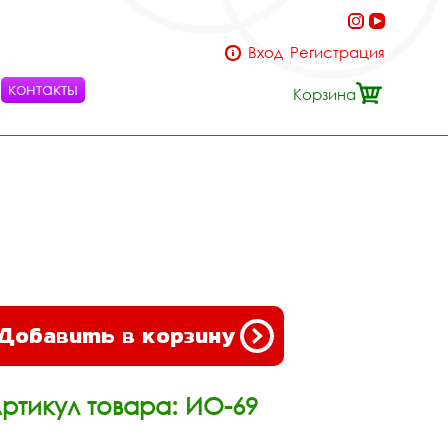
Вход
Регистрация
контакты
Корзина
Добавить в корзину
ртикул товара: ИО-69