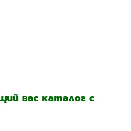
ий вас каталог с