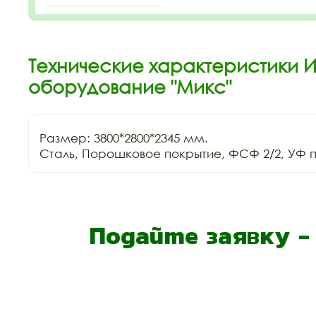
Технические характеристики 
оборудование "Микс"
Размер: 3800*2800*2345 мм.

Сталь, Порошковое покрытие, ФСФ 2/2, УФ п
Подайте заявку 