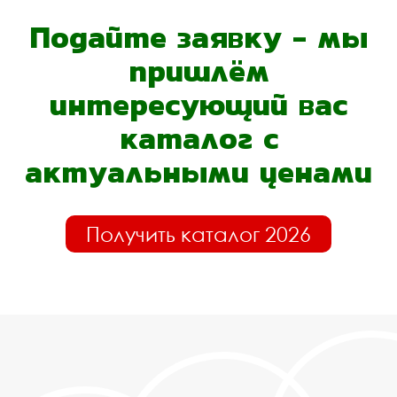
Подайте заявку - мы
пришлём
интересующий вас
каталог с
актуальными ценами
Получить каталог 2026