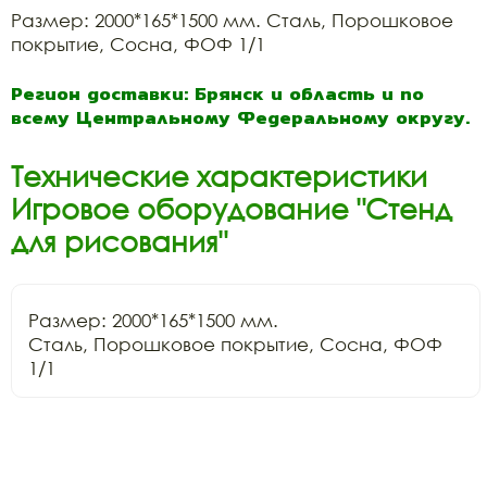
Размер: 2000*165*1500 мм. Сталь, Порошковое
покрытие, Сосна, ФОФ 1/1
Регион доставки: Брянск и область и по
всему Центральному Федеральному округу.
Технические характеристики
Игровое оборудование "Стенд
для рисования"
Размер: 2000*165*1500 мм.

Сталь, Порошковое покрытие, Сосна, ФОФ 
1/1