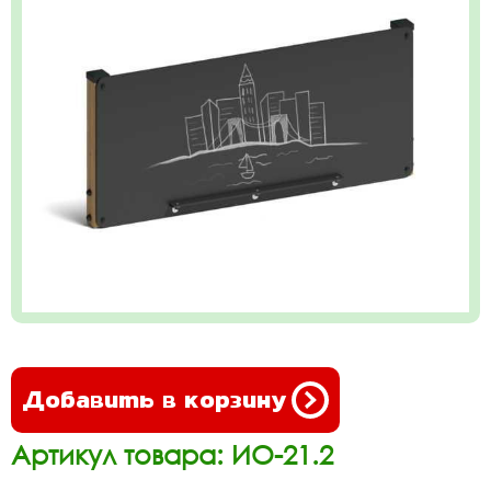
Добавить в корзину
Артикул товара: ИО-21.2