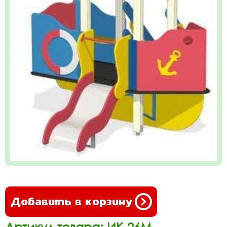
Добавить в корзину
Артикул товара: ИК-26М