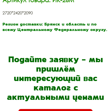
2720*2420*2090
Регион доставки: Брянск и область и по
всему Центральному Федеральному округу.
Подайте заявку - мы
пришлём
интересующий вас
каталог с
актуальными ценами