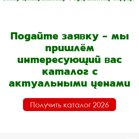
Подайте заявку - мы
пришлём
интересующий вас
каталог с
актуальными ценами
Получить каталог 2026