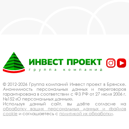
© 2012-2026 Группа компаний Инвест проект в Брянске.
Анонимность персональных данных и переговоров
гарантирована в соответствии с ФЗ РФ от 27 июля 2006 г.
№152 «О персональных данных».
Используя данный сайт, вы даёте согласие на
обработку ваших персональных данных и файлов
cookie
и соглашаетесь с
политикой их обработки
.