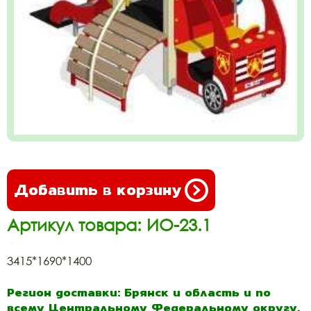
Добавить в корзину
Артикул товара: ИО-23.1
3415*1690*1400
Регион доставки: Брянск и область и по
всему Центральному Федеральному округу.