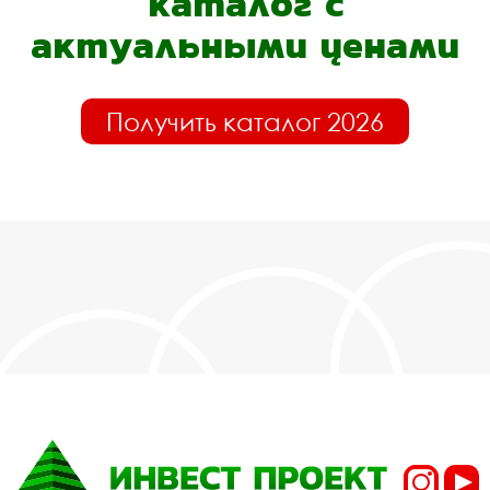
каталог с
актуальными ценами
Получить каталог 2026