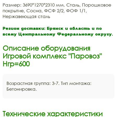
Размер: 3690*1270*2310 мм. Сталь, Порошковое
покрытие, Сосна, ФСФ 2/2, ФОФ 1/1,
Нержавеющая сталь
Регион доставки: Брянск и область и по
всему Центральному Федеральному округу.
Описание оборудования
Игровой комплекс "Паровоз"
Нгр=600
Возрастная группа: 3-7. Тип монтажа:
Бетонировка.
Технические характеристики