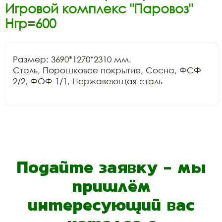
Игровой комплекс "Паровоз"
Нгр=600
Размер: 3690*1270*2310 мм.

Сталь, Порошковое покрытие, Сосна, ФСФ 
2/2, ФОФ 1/1, Нержавеющая сталь

Подайте заявку - мы
пришлём
интересующий вас