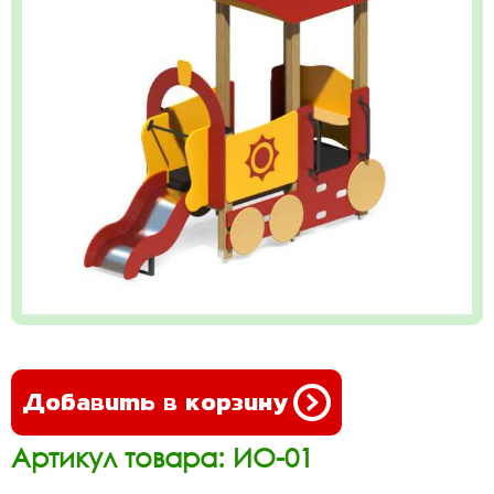
Добавить в корзину
Артикул товара: ИО-01