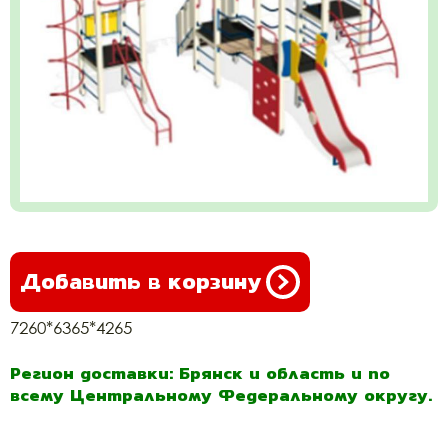
Добавить в корзину
7260*6365*4265
Регион доставки: Брянск и область и по
всему Центральному Федеральному округу.