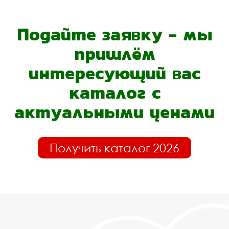
Подайте заявку - мы
пришлём
интересующий вас
каталог с
актуальными ценами
Получить каталог 2026