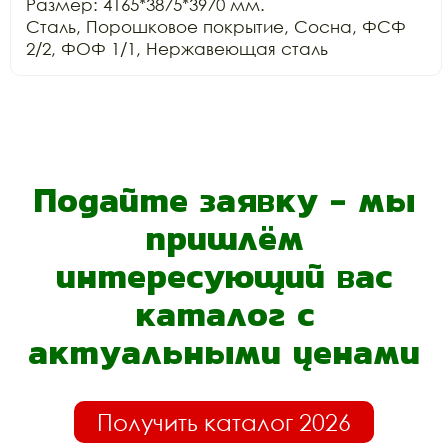
Размер: 4165*3875*3970 мм.

Сталь, Порошковое покрытие, Сосна, ФСФ 
Подайте заявку - мы
пришлём
интересующий вас
каталог с
актуальными ценами
Получить каталог 2026