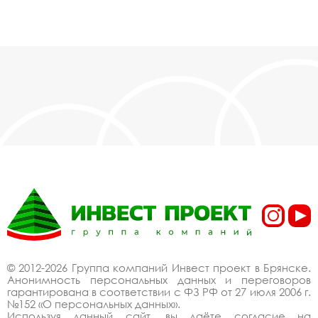
© 2012-2026 Группа компаний Инвест проект в Брянске.
Анонимность персональных данных и переговоров
гарантирована в соответствии с ФЗ РФ от 27 июля 2006 г.
№152 «О персональных данных».
Используя данный сайт, вы даёте согласие на