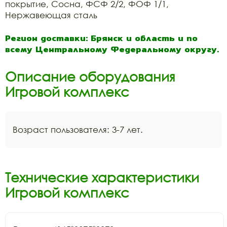
покрытие, Сосна, ФСФ 2/2, ФОФ 1/1,
Нержавеющая сталь
Регион доставки: Брянск и область и по
всему Центральному Федеральному округу.
Описание оборудования
Игровой комплекс
Возраст пользователя: 3-7 лет.
Технические характеристики
Игровой комплекс