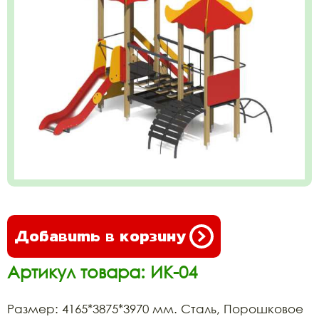
Добавить в корзину
Артикул товара: ИК-04
Размер: 4165*3875*3970 мм. Сталь, Порошковое