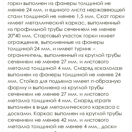
горки выполнен из фанеры толщиной не 
менее 24 мм. и единого листа нержавеющей 
стали толщиной не менее 1,5 мм. Скат горки 
имеет металлический каркас, выполненный 
из профильной трубы сечением не менее 
20*40 мм. Стартовый участок горки имеет 
ограждения, выполненные из фанеры 
толщиной 24 мм. и имеет турник – 
ограничитель, выполненный из круглой трубы 
сечением не менее 27 мм. и листового 
металла толщиной 4 мм. Снаряд «скалолаз» 
выполнен из фанеры толщиной не менее 24 
мм. Стойка для подъема имеет п-образную 
форму и выполнена из круглой трубы 
сечением не менее 27 мм. и листового 
металла толщиной 4 мм. Снаряд «трап» 
выполнен в виде металлического каркаса с 
досками. Каркас выполнен из круглой трубы 
сечением не менее 42 мм. и листового 
металла толщиной не менее 4 мм., доски 