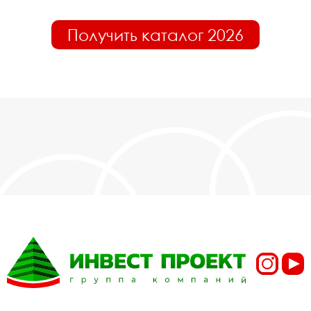
Получить каталог 2026