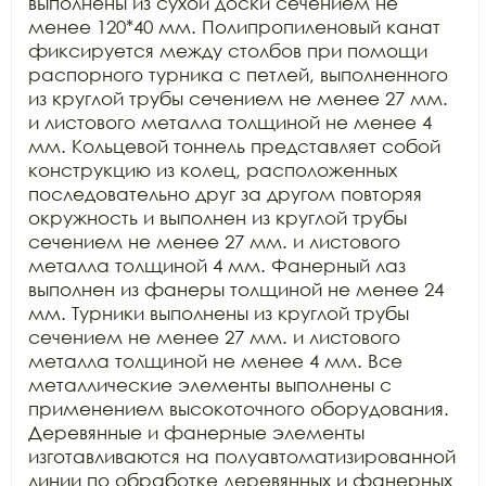
выполнены из сухой доски сечением не 
менее 120*40 мм. Полипропиленовый канат 
фиксируется между столбов при помощи 
распорного турника с петлей, выполненного 
из круглой трубы сечением не менее 27 мм. 
и листового металла толщиной не менее 4 
мм. Кольцевой тоннель представляет собой 
конструкцию из колец, расположенных 
последовательно друг за другом повторяя 
окружность и выполнен из круглой трубы 
сечением не менее 27 мм. и листового 
металла толщиной 4 мм. Фанерный лаз 
выполнен из фанеры толщиной не менее 24 
мм. Турники выполнены из круглой трубы 
сечением не менее 27 мм. и листового 
металла толщиной не менее 4 мм. Все 
металлические элементы выполнены с 
применением высокоточного оборудования. 
Деревянные и фанерные элементы 
изготавливаются на полуавтоматизированной 
линии по обработке деревянных и фанерных 