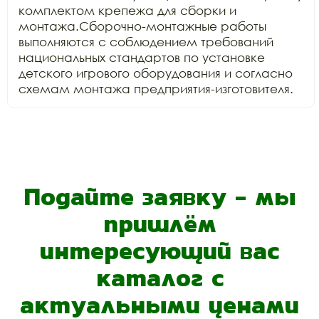
комплектом крепежа для сборки и 
монтажа.Сборочно-монтажные работы 
выполняются с соблюдением требований 
национальных стандартов по установке 
детского игрового оборудования и согласно 
схемам монтажа предприятия-изготовителя.
Подайте заявку - мы
пришлём
интересующий вас
каталог с
актуальными ценами