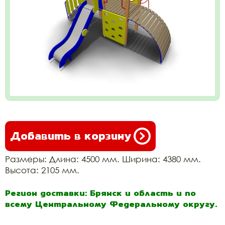
Добавить в корзину
Размеры: Длина: 4500 мм. Ширина: 4380 мм.
Высота: 2105 мм.
Регион доставки: Брянск и область и по
всему Центральному Федеральному округу.