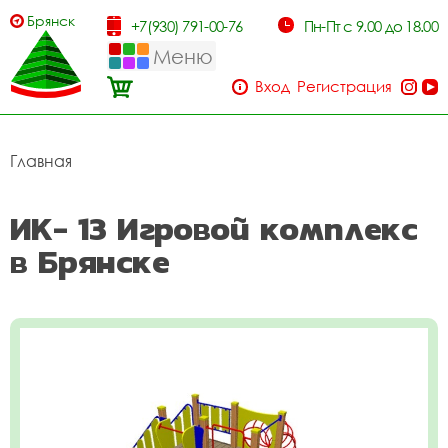
Брянск
+7(930) 791-00-76
Пн-Пт с 9.00 до 18.00
Меню
Вход
Регистрация
Главная
ИК- 13 Игровой комплекс
в Брянске