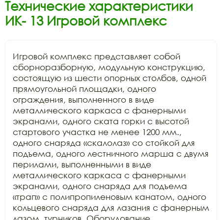
Технические характеристики
ИК- 13 Игровой комплекс
Игровой комплекс представляет собой 
сборноразборную, модульную конструкцию, 
состоящую из шести опорных столбов, одной 
прямоугольной площадки, одного 
ограждения, выполненного в виде 
металлического каркаса с фанерными 
экранами, одного ската горки с высотой 
стартового участка не менее 1200 мм., 
одного снаряда «скалолаз» со стойкой для 
подъема, одного лестничного марша с двумя 
перилами, выполненными в виде 
металлического каркаса с фанерными 
экранами, одного снаряда для подъема 
«трап» с полипропиленовым канатом, одного 
кольцевого снаряда для лазания с фанерным 
лазом, турников. Оборудование 