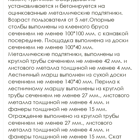
устанавливается и бетонируется на 
оцинкованные металлические подпятники. 
Возраст пользователя от 5 лет.Опорные 
столбы выполнены из клееного бруса 
сечением не менее 100*100 мм. с канавкой 
посередине. Площадка выполнена из доски 
сечением не менее 100*40 мм. 
Металлические подпятники, выполнены из 
круглой трубы сечением не менее 42 мм. и 
листового металла толщиной не менее 4 мм. 
Лестничный марш выполнен из сухой доски 
сечением не менее 140*40 мм. Перила к 
лестничному маршу выполнены из круглой 
трубы сечением не менее 27 мм., листового 
металла толщиной не менее 4 мм. и 
фанеры толщиной не менее 15 мм. 
Ограждение выполнено из круглой трубы 
сечением не менее 27 мм., листового 
металла толщиной не менее 4 мм. и 
фанеры толщиной не менее 15 мм. Скат 