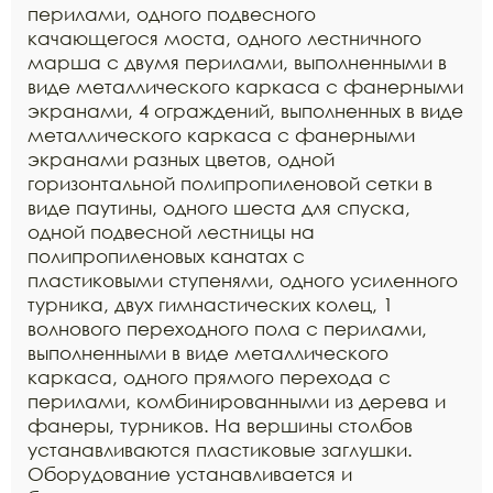
перилами, одного подвесного
качающегося моста, одного лестничного
марша с двумя перилами, выполненными в
виде металлического каркаса с фанерными
экранами, 4 ограждений, выполненных в виде
металлического каркаса с фанерными
экранами разных цветов, одной
горизонтальной полипропиленовой сетки в
виде паутины, одного шеста для спуска,
одной подвесной лестницы на
полипропиленовых канатах с
пластиковыми ступенями, одного усиленного
турника, двух гимнастических колец, 1
волнового переходного пола с перилами,
выполненными в виде металлического
каркаса, одного прямого перехода с
перилами, комбинированными из дерева и
фанеры, турников. На вершины столбов
устанавливаются пластиковые заглушки.
Оборудование устанавливается и