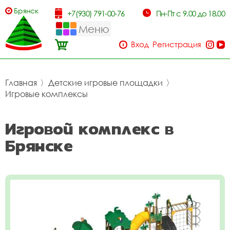
Брянск
+7(930) 791-00-76
Пн-Пт с 9.00 до 18.00
Меню
Вход
Регистрация
Главная
〉
Детские игровые площадки
〉
Игровые комплексы
Игровой комплекс в
Брянске