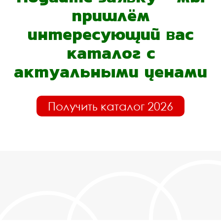
пришлём
интересующий вас
каталог с
актуальными ценами
Получить каталог 2026