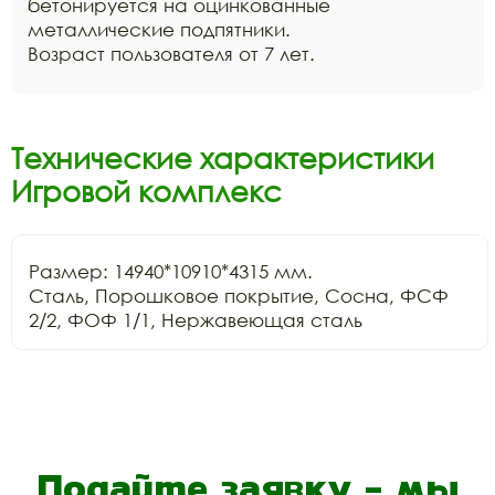
бетонируется на оцинкованные
металлические подпятники.
Возраст пользователя от 7 лет.
Технические характеристики
Игровой комплекс
Размер: 14940*10910*4315 мм.

Сталь, Порошковое покрытие, Сосна, ФСФ 
2/2, ФОФ 1/1, Нержавеющая сталь
Подайте заявку - мы