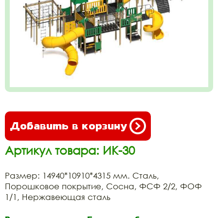
Добавить в корзину
Артикул товара: ИК-30
Размер: 14940*10910*4315 мм. Сталь,
Порошковое покрытие, Сосна, ФСФ 2/2, ФОФ
1/1, Нержавеющая сталь