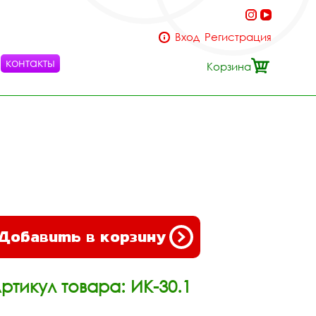
Вход
Регистрация
контакты
Корзина
Добавить в корзину
ртикул товара: ИК-30.1