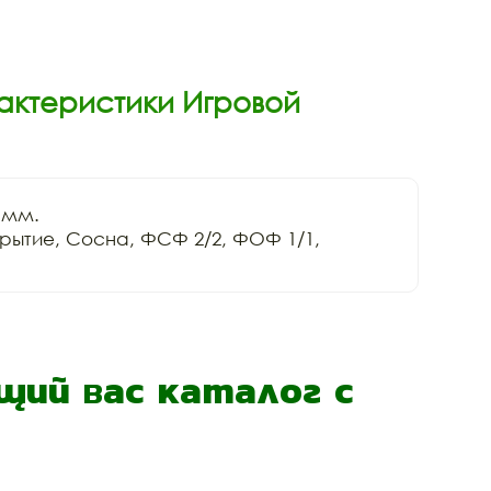
актеристики Игровой
 мм.

ытие, Сосна, ФСФ 2/2, ФОФ 1/1, 
ий вас каталог с