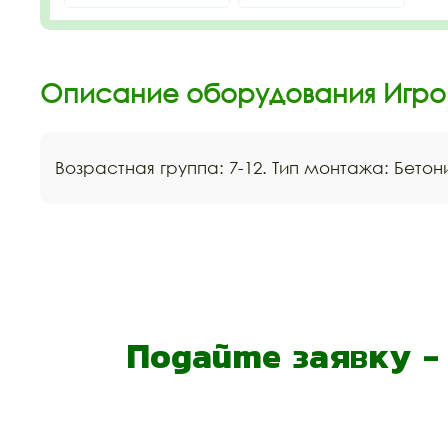
Описание оборудования Игро
Возрастная группа: 7-12. Тип монтажа: Бето
Подайте заявку 