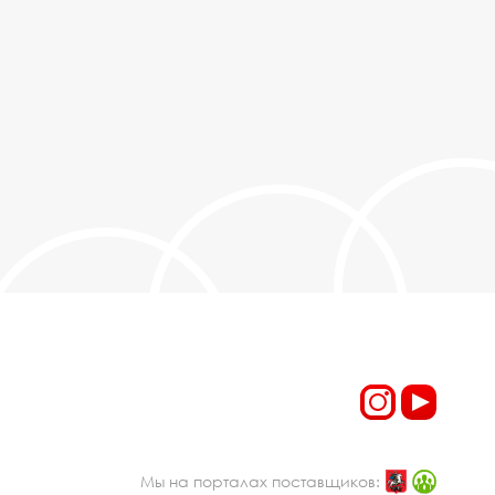
Мы на порталах поставщиков: