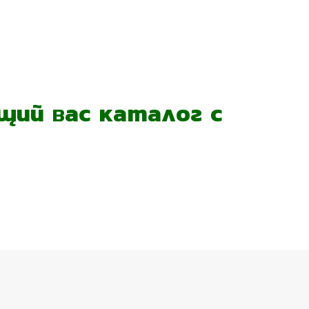
ий вас каталог с