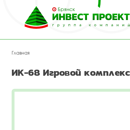
Брянск
Главная
ИК-68 Игровой комплекс