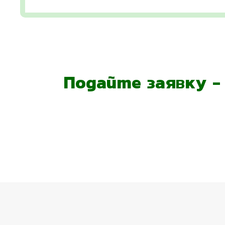
Подайте заявку 