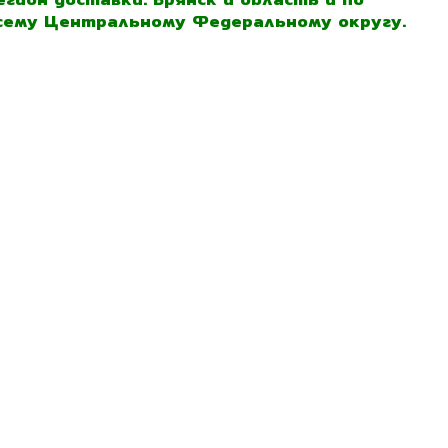
сему Центральному Федеральному округу.