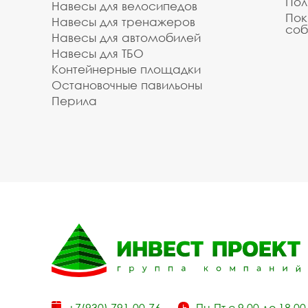
Пол
Навесы для велосипедов
Пок
Навесы для тренажеров
соб
Навесы для автомобилей
Навесы для ТБО
Контейнерные площадки
Остановочные павильоны
Перила