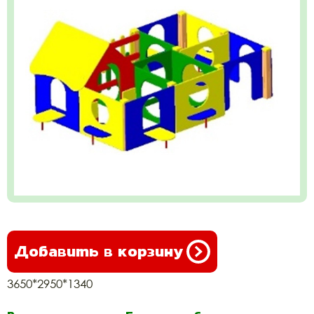
Добавить в корзину
3650*2950*1340