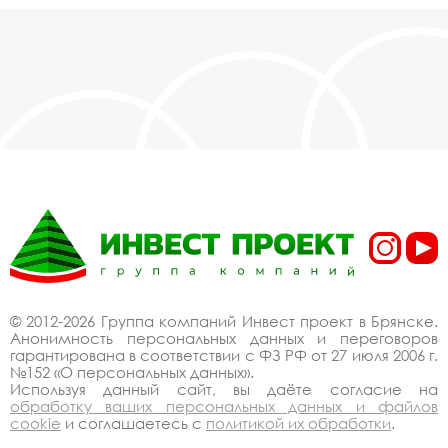
© 2012-2026 Группа компаний Инвест проект в Брянске.
Анонимность персональных данных и переговоров
гарантирована в соответствии с ФЗ РФ от 27 июля 2006 г.
№152 «О персональных данных».
Используя данный сайт, вы даёте согласие на
обработку ваших персональных данных и файлов
cookie
и соглашаетесь с
политикой их обработки
.