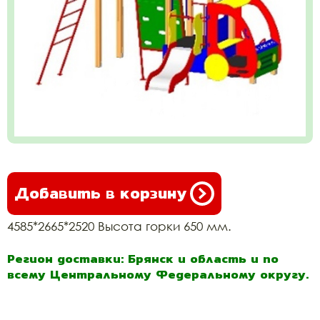
Добавить в корзину
4585*2665*2520 Высота горки 650 мм.
Регион доставки: Брянск и область и по
всему Центральному Федеральному округу.