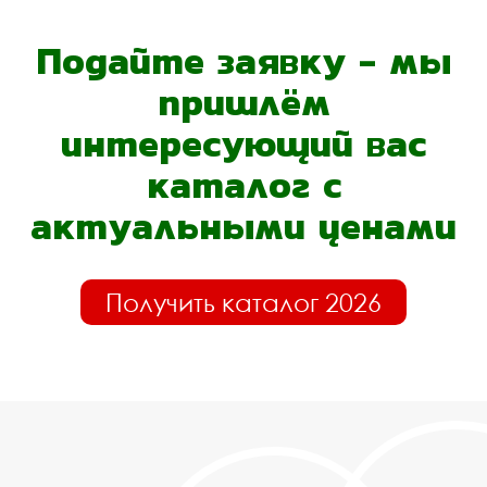
Подайте заявку - мы
пришлём
интересующий вас
каталог с
актуальными ценами
Получить каталог 2026