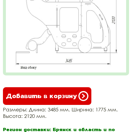
Добавить в корзину
Размеры: Длина: 3485 мм. Ширина: 1775 мм.
Высота: 2120 мм.
Регион доставки: Брянск и область и по