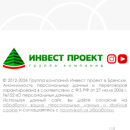
© 2012-2026 Группа компаний Инвест проект в Брянске.
Анонимность персональных данных и переговоров
гарантирована в соответствии с ФЗ РФ от 27 июля 2006 г.
№152 «О персональных данных».
Используя данный сайт, вы даёте согласие на
обработку ваших персональных данных и файлов
cookie
и соглашаетесь с
политикой их обработки
.
115