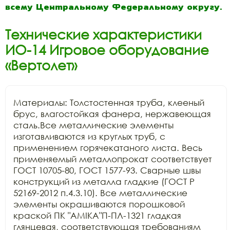
всему Центральному Федеральному округу.
Технические характеристики
ИО-14 Игровое оборудование
«Вертолет»
Материалы: Толстостенная труба, клееный 
брус, влагостойкая фанера, нержавеющая 
сталь.Все металлические элементы 
изготавливаются из круглых труб, с 
применением горячекатаного листа. Весь 
применяемый металлопрокат соответствует 
ГОСТ 10705-80, ГОСТ 1577-93. Сварные швы 
конструкций из металла гладкие (ГОСТ Р 
52169-2012 п.4.3.10). Все металлические 
элементы окрашиваются порошковой 
краской ПК "АМIKA"П-ПЛ-1321 гладкая 
глянцевая, соответствующая требованиям 