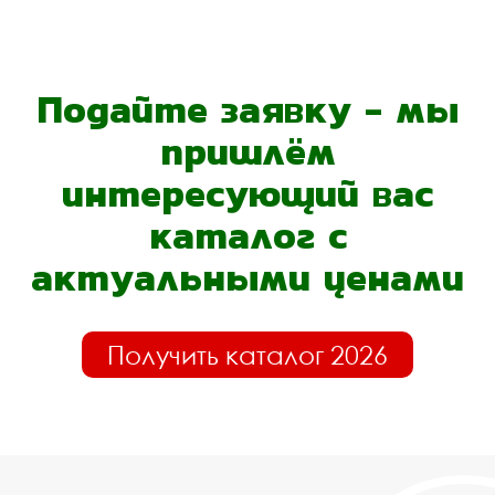
Подайте заявку - мы
пришлём
интересующий вас
каталог с
актуальными ценами
Получить каталог 2026