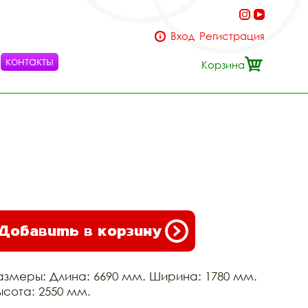
Вход
Регистрация
контакты
Корзина
Добавить в корзину
азмеры: Длина: 6690 мм. Ширина: 1780 мм.
ысота: 2550 мм.