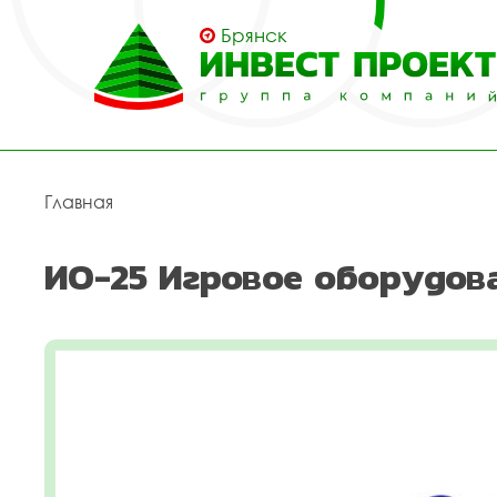
Брянск
Главная
ИО-25 Игровое оборудов