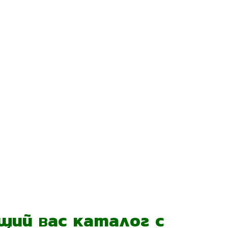
ий вас каталог с