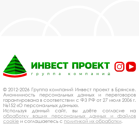
© 2012-2026 Группа компаний Инвест проект в Брянске.
Анонимность персональных данных и переговоров
гарантирована в соответствии с ФЗ РФ от 27 июля 2006 г.
№152 «О персональных данных».
Используя данный сайт, вы даёте согласие на
обработку ваших персональных данных и файлов
cookie
и соглашаетесь с
политикой их обработки
.