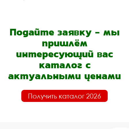
Подайте заявку - мы
пришлём
интересующий вас
каталог с
актуальными ценами
Получить каталог 2026