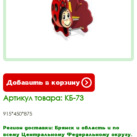
Добавить в корзину
Артикул товара: КБ-73
915*450*875
Регион доставки: Брянск и область и по
всему Центральному Федеральному округу.