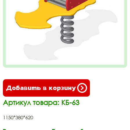
Добавить в корзину
Артикул товара: КБ-63
1150*380*620