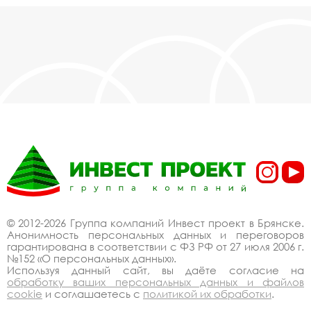
© 2012-2026 Группа компаний Инвест проект в Брянске.
Анонимность персональных данных и переговоров
гарантирована в соответствии с ФЗ РФ от 27 июля 2006 г.
№152 «О персональных данных».
Используя данный сайт, вы даёте согласие на
обработку ваших персональных данных и файлов
cookie
и соглашаетесь с
политикой их обработки
.