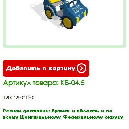
Добавить в корзину
Артикул товара: КБ-04.5
1200*950*1200
Регион доставки: Брянск и область и по
всему Центральному Федеральному округу.