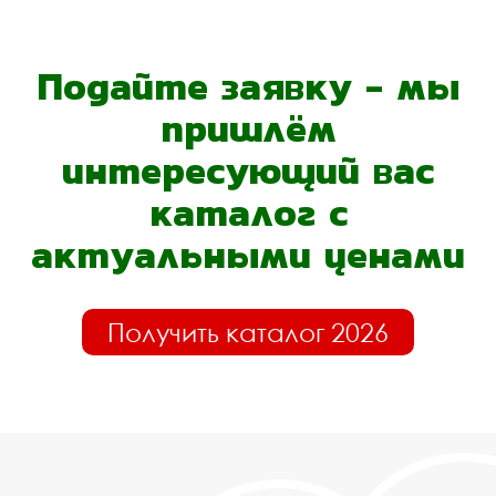
Подайте заявку - мы
пришлём
интересующий вас
каталог с
актуальными ценами
Получить каталог 2026