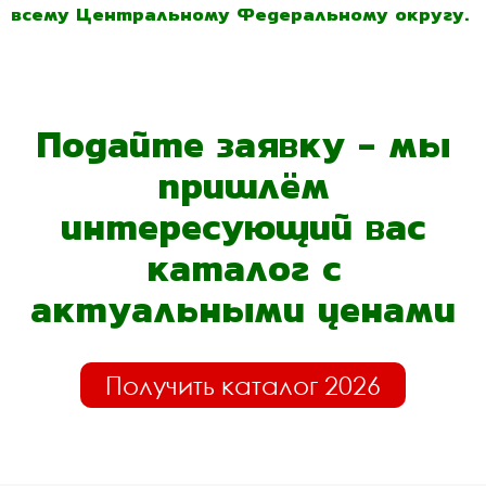
всему Центральному Федеральному округу.
Подайте заявку - мы
пришлём
интересующий вас
каталог с
актуальными ценами
Получить каталог 2026