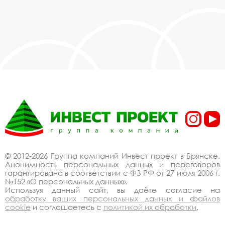
© 2012-2026 Группа компаний Инвест проект в Брянске.
Анонимность персональных данных и переговоров
гарантирована в соответствии с ФЗ РФ от 27 июля 2006 г.
№152 «О персональных данных».
Используя данный сайт, вы даёте согласие на
обработку ваших персональных данных и файлов
cookie
и соглашаетесь с
политикой их обработки
.