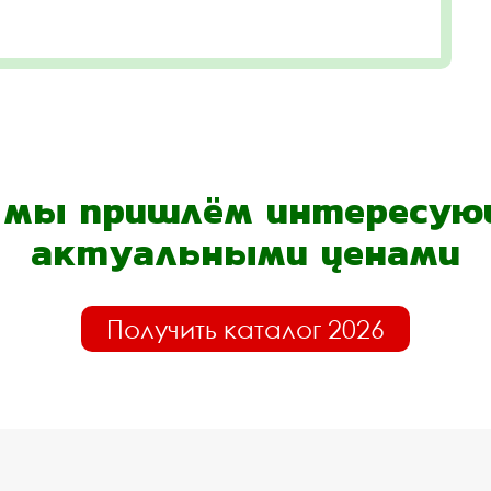
- мы пришлём интересующ
актуальными ценами
Получить каталог 2026