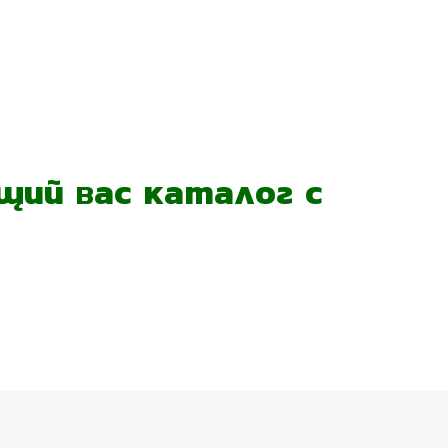
ий вас каталог с