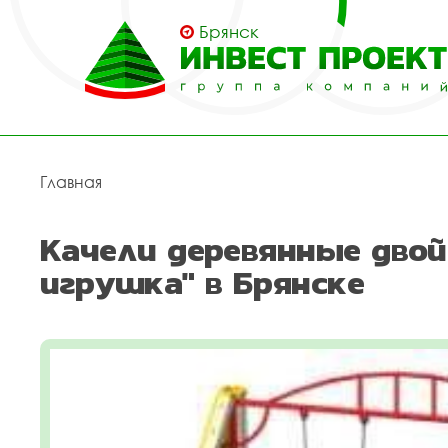
Брянск
Главная
Качели деревянные двой
игрушка" в Брянске