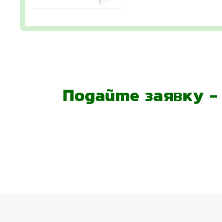
Подайте заявку 