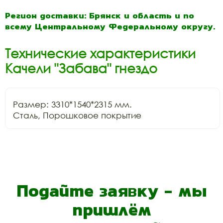
Регион доставки: Брянск и область и по
всему Центральному Федеральному округу.
Технические характеристики
Качели "Забава" гнездо
Размер: 3310*1540*2315 мм.

Сталь, Порошковое покрытие
Подайте заявку - мы
пришлём