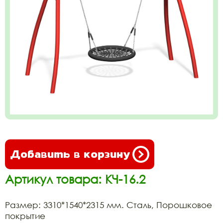
Добавить в корзину
Артикул товара: КЧ-16.2
Размер: 3310*1540*2315 мм. Сталь, Порошковое
покрытие