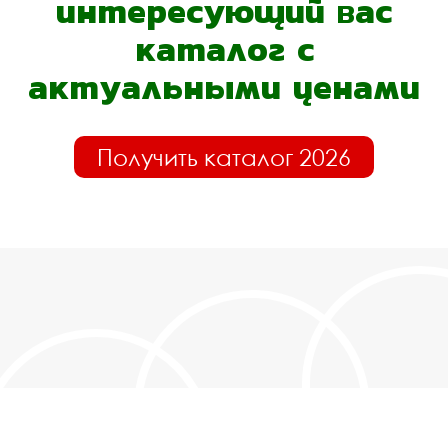
интересующий вас
каталог с
актуальными ценами
Получить каталог 2026