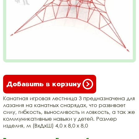
Добавить в корзину
Канатная игровая лестница 3 предназначена для
лазания на канатных снарядах, что развивает
силу, гибкость, выносливость и ловкость, а так же
коммуникативные навыки у детей. Размер
изделия, м (ВхДхШ) 4,0 х 8,0 х 8,0