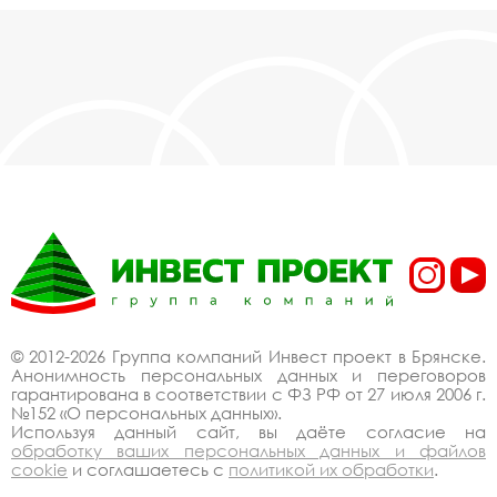
© 2012-2026 Группа компаний Инвест проект в Брянске.
Анонимность персональных данных и переговоров
гарантирована в соответствии с ФЗ РФ от 27 июля 2006 г.
№152 «О персональных данных».
Используя данный сайт, вы даёте согласие на
обработку ваших персональных данных и файлов
cookie
и соглашаетесь с
политикой их обработки
.