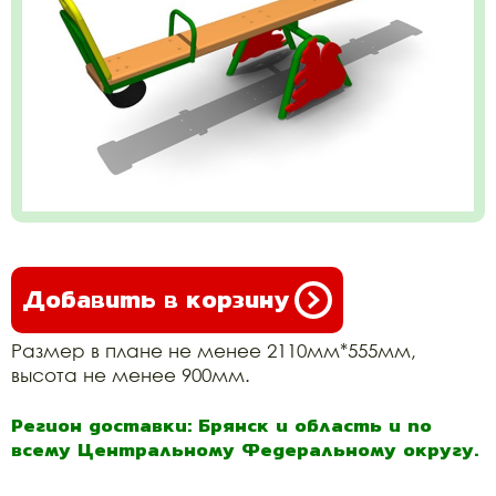
Добавить в корзину
Размер в плане не менее 2110мм*555мм,
высота не менее 900мм.
Регион доставки: Брянск и область и по
всему Центральному Федеральному округу.