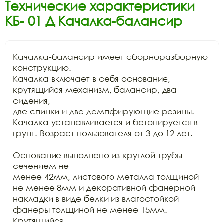
Технические характеристики
КБ- 01 Д Качалка-балансир
Качалка-балансир имеет сборноразборную 
конструкцию.

Качалка включает в себя основание, 
крутящийся механизм, балансир, два 
сидения,

две спинки и две демпфирующие резины. 
Качалка устанавливается и бетонируется в

грунт. Возраст пользователя от 3 до 12 лет. 

Основание выполнено из круглой трубы 
сечением не

менее 42мм, листового металла толщиной 
не менее 8мм и декоративной фанерной

накладки в виде белки из влагостойкой 
фанеры толщиной не менее 15мм. 
Крутящийся
