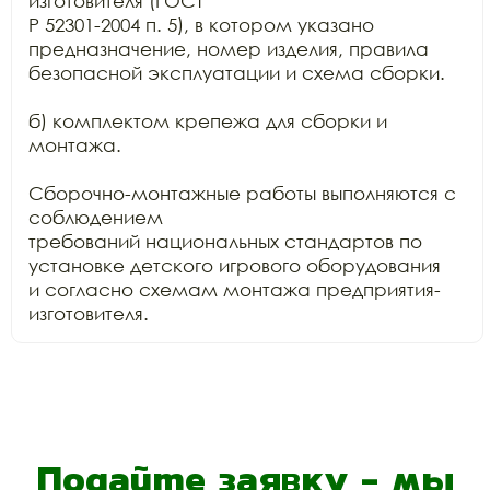
изготовителя (ГОСТ

Р 52301-2004 п. 5), в котором указано 
предназначение, номер изделия, правила

безопасной эксплуатации и схема сборки.

б) комплектом крепежа для сборки и 
монтажа.

Сборочно-монтажные работы выполняются с 
соблюдением

требований национальных стандартов по 
установке детского игрового оборудования

и согласно схемам монтажа предприятия-
изготовителя.
Подайте заявку - мы