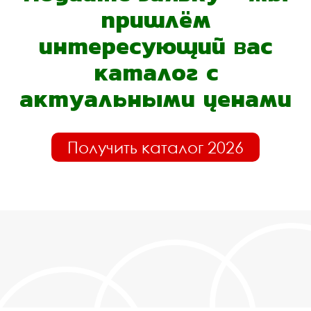
пришлём
интересующий вас
каталог с
актуальными ценами
Получить каталог 2026