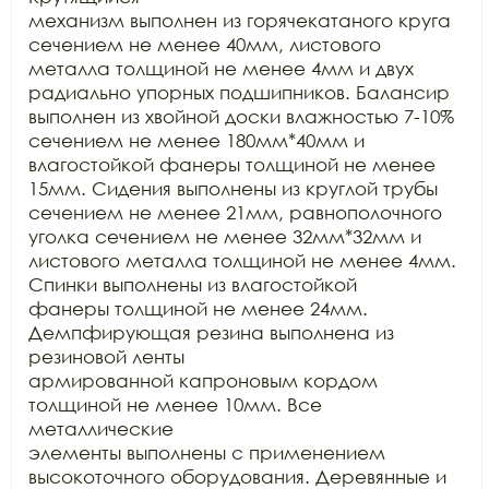
механизм выполнен из горячекатаного круга 
сечением не менее 40мм, листового

металла толщиной не менее 4мм и двух 
радиально упорных подшипников. Балансир

выполнен из хвойной доски влажностью 7-10% 
сечением не менее 180мм*40мм и

влагостойкой фанеры толщиной не менее 
15мм. Сидения выполнены из круглой трубы

сечением не менее 21мм, равнополочного 
уголка сечением не менее 32мм*32мм и

листового металла толщиной не менее 4мм. 
Спинки выполнены из влагостойкой

фанеры толщиной не менее 24мм. 
Демпфирующая резина выполнена из 
резиновой ленты

армированной капроновым кордом 
толщиной не менее 10мм. Все 
металлические

элементы выполнены с применением 
высокоточного оборудования. Деревянные и 