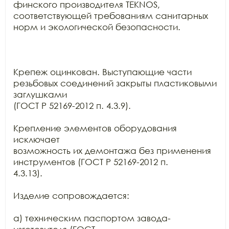
финского производителя TEKNOS,

соответствующей требованиям санитарных 
норм и экологической безопасности.

Крепеж оцинкован. Выступающие части 
резьбовых соединений закрыты пластиковыми 
заглушками

(ГОСТ Р 52169-2012 п. 4.3.9).

Крепление элементов оборудования 
исключает

возможность их демонтажа без применения 
инструментов (ГОСТ Р 52169-2012 п.

4.3.13).

Изделие сопровождается:

а) техническим паспортом завода-