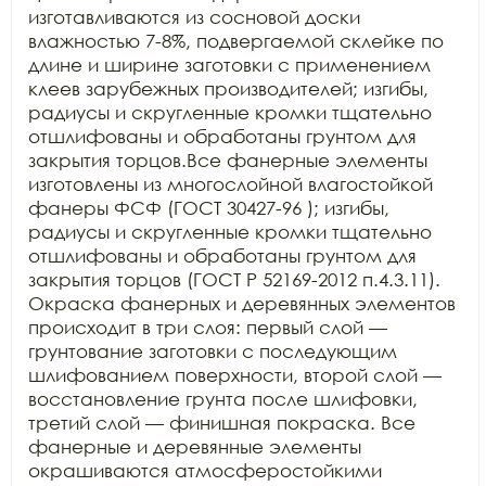
изготавливаются из сосновой доски 
влажностью 7-8%, подвергаемой склейке по 
длине и ширине заготовки с применением 
клеев зарубежных производителей; изгибы, 
радиусы и скругленные кромки тщательно 
отшлифованы и обработаны грунтом для 
закрытия торцов.Все фанерные элементы 
изготовлены из многослойной влагостойкой 
фанеры ФСФ (ГОСТ 30427-96 ); изгибы, 
радиусы и скругленные кромки тщательно 
отшлифованы и обработаны грунтом для 
закрытия торцов (ГОСТ Р 52169-2012 п.4.3.11). 
Окраска фанерных и деревянных элементов 
происходит в три слоя: первый слой — 
грунтование заготовки с последующим 
шлифованием поверхности, второй слой — 
восстановление грунта после шлифовки, 
третий слой — финишная покраска. Все 
фанерные и деревянные элементы 
окрашиваются атмосферостойкими 