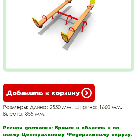
Добавить в корзину
Размеры: Длина: 2550 мм. Ширина: 1660 мм.
Высота: 855 мм.
Регион доставки: Брянск и область и по
всему Центральному Федеральному округу.