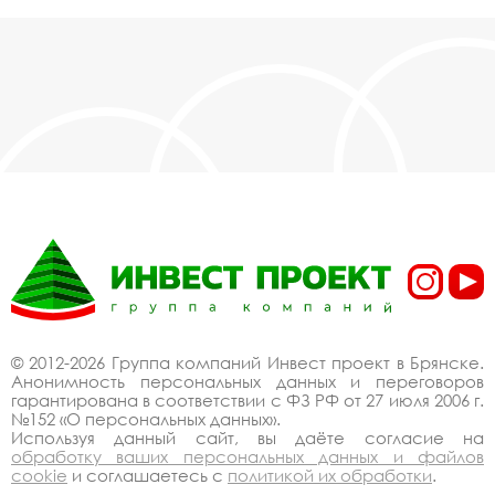
© 2012-2026 Группа компаний Инвест проект в Брянске.
Анонимность персональных данных и переговоров
гарантирована в соответствии с ФЗ РФ от 27 июля 2006 г.
№152 «О персональных данных».
Используя данный сайт, вы даёте согласие на
обработку ваших персональных данных и файлов
cookie
и соглашаетесь с
политикой их обработки
.