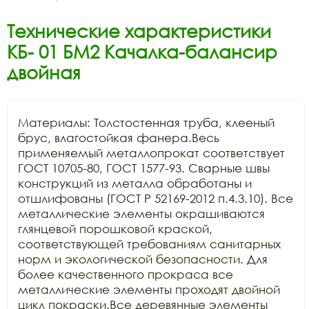
Технические характеристики
КБ- 01 БМ2 Качалка-балансир
двойная
Материалы: Толстостенная труба, клееный 
брус, влагостойкая фанера.Весь 
применяемый металлопрокат соответствует 
ГОСТ 10705-80, ГОСТ 1577-93. Сварные швы 
конструкций из металла обработаны и 
отшлифованы (ГОСТ Р 52169-2012 п.4.3.10). Все 
металлические элементы окрашиваются 
глянцевой порошковой краской, 
соответствующей требованиям санитарных 
норм и экологической безопасности. Для 
более качественного прокраса все 
металлические элементы проходят двойной 
цикл покраски.Все деревянные элементы 