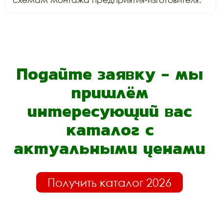
Подайте заявку - мы
пришлём
интересующий вас
каталог с
актуальными ценами
Получить каталог 2026