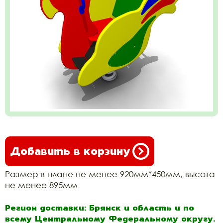
Добавить в корзину
Размер в плане не менее 920мм*450мм, высота
не менее 895мм
Регион доставки: Брянск и область и по
всему Центральному Федеральному округу.