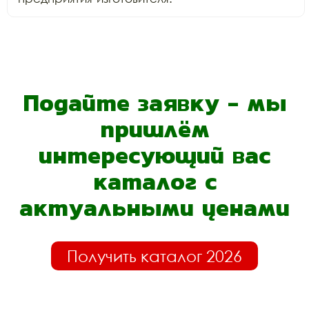
Подайте заявку - мы
пришлём
интересующий вас
каталог с
актуальными ценами
Получить каталог 2026