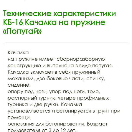
Технические характеристики
КБ-16 Качалка на пружине
«Попугай»
Качалка

на пружине имеет сборноразборную 
конструкцию и выполнена в виде попугая.

Качалка включает в себя пружинный 
механизм, две боковые части, спинку, 
сидение,

опору под ноги, упор под ноги, тело, 
распорный турник, четыре профильных

турника и две ручки. Качалка 
устанавливается и бетонируется в грунт при 
помощи

основания для бетонирования. Возраст 
пользователя от 3 до 12 лет.
