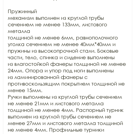
Пружинный

механизм выполнен из круглой трубы 
сечением не менее 133мм, листового 
металла

толщиной не менее 6мм, равнополочного 
уголка сечением не менее 40мм*40мм и

пружины из высокопрочной стали. Боковые 
части, тело, спинка и сидение выполнены

из влагостойкой фанеры толщиной не менее 
24мм. Опора и упор под ноги выполнены

из ламинированной фанеры с 
противоскользящим покрытием толщиной не 
менее 15мм.

Ручки выполнены из круглой трубы сечением 
не менее 21мм и листового металла

толщиной не менее 4мм. Распорный турник 
выполнен из круглой трубы сечением не

менее 27мм и листового металла толщиной 
не менее 4мм. Профильные турники
