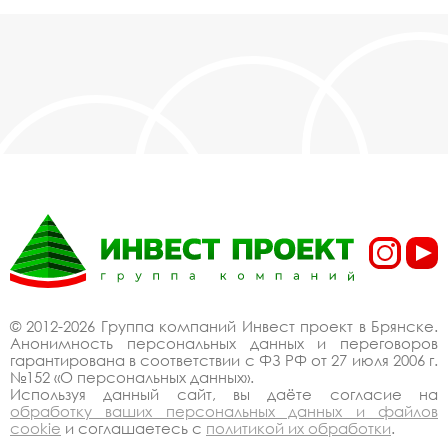
© 2012-2026 Группа компаний Инвест проект в Брянске.
Анонимность персональных данных и переговоров
гарантирована в соответствии с ФЗ РФ от 27 июля 2006 г.
№152 «О персональных данных».
Используя данный сайт, вы даёте согласие на
обработку ваших персональных данных и файлов
cookie
и соглашаетесь с
политикой их обработки
.