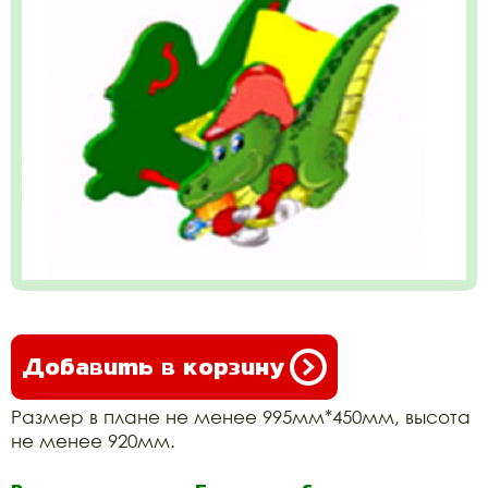
Добавить в корзину
Размер в плане не менее 995мм*450мм, высота
не менее 920мм.