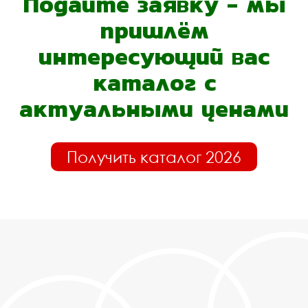
Подайте заявку - мы
пришлём
интересующий вас
каталог с
актуальными ценами
Получить каталог 2026