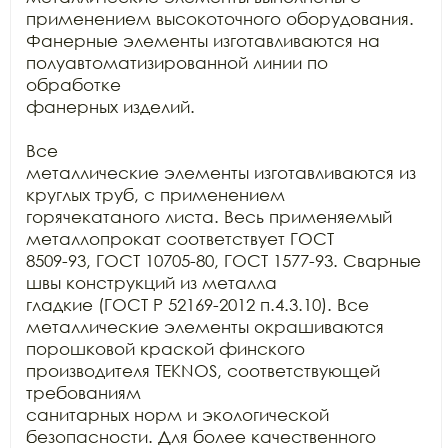
применением высокоточного оборудования.

Фанерные элементы изготавливаются на 
полуавтоматизированной линии по 
обработке

фанерных изделий.

Все

металлические элементы изготавливаются из 
круглых труб, с применением

горячекатаного листа. Весь применяемый 
металлопрокат соответствует ГОСТ

8509-93, ГОСТ 10705-80, ГОСТ 1577-93. Сварные 
швы конструкций из металла

гладкие (ГОСТ Р 52169-2012 п.4.3.10). Все 
металлические элементы окрашиваются

порошковой краской финского 
производителя TEKNOS, соответствующей 
требованиям

санитарных норм и экологической 
безопасности. Для более качественного 