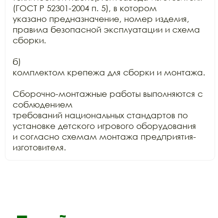
(ГОСТ Р 52301-2004 п. 5), в котором

указано предназначение, номер изделия, 
правила безопасной эксплуатации и схема

сборки.

б)

комплектом крепежа для сборки и монтажа.

Сборочно-монтажные работы выполняются с 
соблюдением

требований национальных стандартов по 
установке детского игрового оборудования

и согласно схемам монтажа предприятия-
изготовителя.