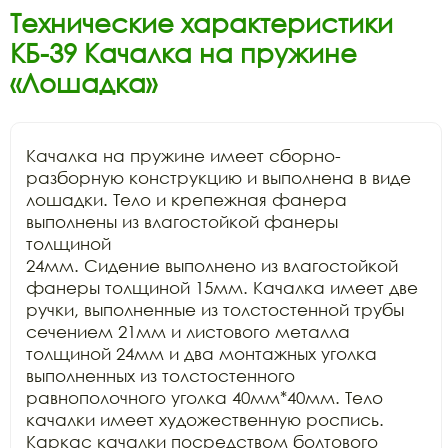
Технические характеристики
КБ-39 Качалка на пружине
«Лошадка»
Качалка на пружине имеет сборно-
разборную конструкцию и выполнена в виде

лошадки. Тело и крепежная фанера 
выполнены из влагостойкой фанеры 
толщиной

24мм. Сидение выполнено из влагостойкой 
фанеры толщиной 15мм. Качалка имеет две

ручки, выполненные из толстостенной трубы 
сечением 21мм и листового металла

толщиной 24мм и два монтажных уголка 
выполненных из толстостенного

равнополочного уголка 40мм*40мм. Тело 
качалки имеет художественную роспись.

Каркас качалки посредством болтового 