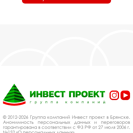
© 2012-2026 Группа компаний Инвест проект в Брянске.
Анонимность персональных данных и переговоров
гарантирована в соответствии с ФЗ РФ от 27 июля 2006 г.
№152 «О персональных данных».