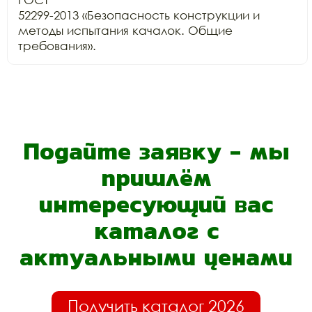
52299-2013 «Безопасность конструкции и 
методы испытания качалок. Общие

требования».
Подайте заявку - мы
пришлём
интересующий вас
каталог с
актуальными ценами
Получить каталог 2026