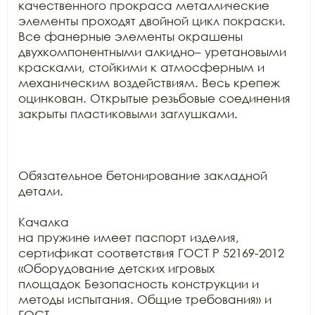
качественного прокраса металлические

элементы проходят двойной цикл покраски. 
Все фанерные элементы окрашены

двухкомпонентными алкидно– уретановыми 
красками, стойкими к атмосферным и

механическим воздействиям. Весь крепеж 
оцинкован. Открытые резьбовые соединения

закрыты пластиковыми заглушками.

Обязательное бетонирование закладной 
детали.

Качалка

на пружине имеет паспорт изделия, 
сертификат соответствия ГОСТ Р 52169-2012 
«Оборудование детских игровых

площадок Безопасность конструкции и 
методы испытания. Общие требования» и 
ГОСТ
