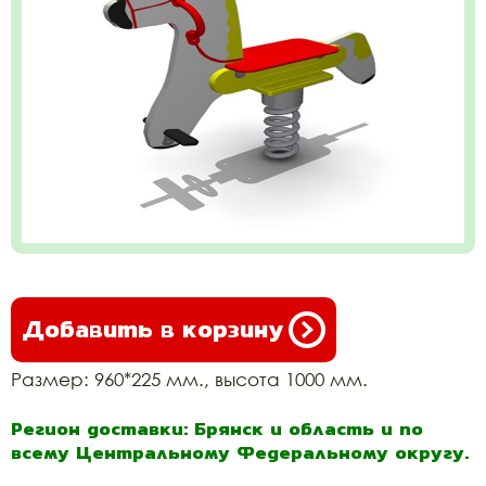
Добавить в корзину
Размер: 960*225 мм., высота 1000 мм.
Регион доставки: Брянск и область и по
всему Центральному Федеральному округу.