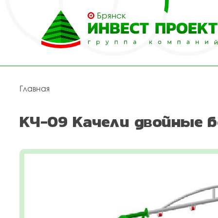
Брянск
Главная
КЧ-09 Качели двойные б