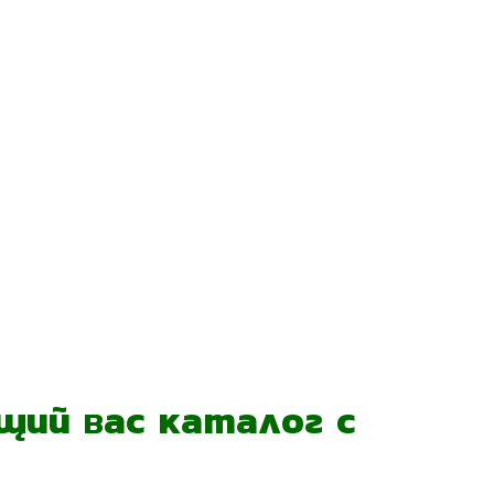
ий вас каталог с