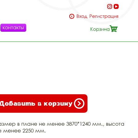
Вход
Регистрация
контакты
Корзина
Добавить в корзину
азмер в плане не менее 3870*1240 мм., высота
е менее 2250 мм.