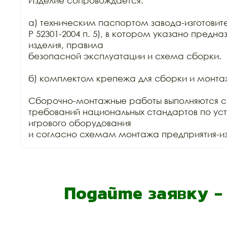
Изделие сопровождается:

а) техническим паспортом завода-изготовите
Р 52301-2004 п. 5), в котором указано предна
изделия, правила

безопасной эксплуатации и схема сборки.

б) комплектом крепежа для сборки и монтаж
Сборочно-монтажные работы выполняются с
требований национальных стандартов по уст
игрового оборудования

и согласно схемам монтажа предприятия-изг
Подайте заявку 