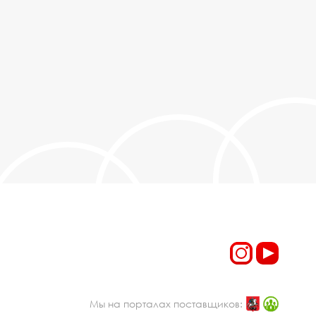
Мы на порталах поставщиков: