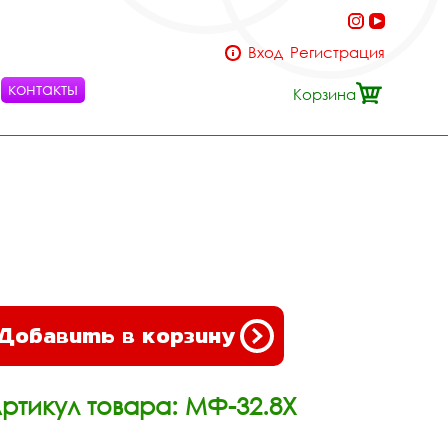
Вход
Регистрация
контакты
Корзина
Добавить в корзину
ртикул товара: МФ-32.8Х