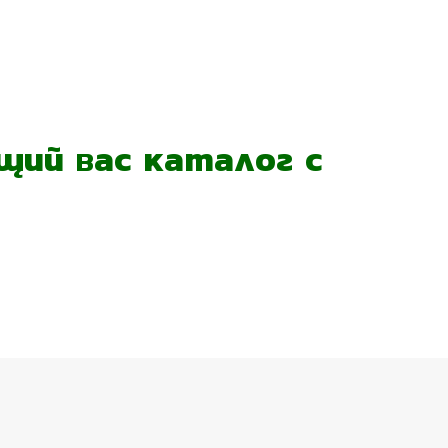
ий вас каталог с