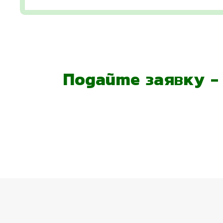
Подайте заявку 