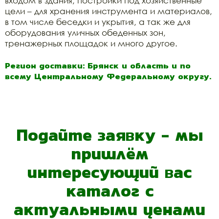
входом в здания, постройки под хозяйственные
цели – для хранения инструмента и материалов,
в том числе беседки и укрытия, а так же для
оборудования уличных обеденных зон,
тренажерных площадок и много другое.
Регион доставки: Брянск и область и по
всему Центральному Федеральному округу.
Подайте заявку - мы
пришлём
интересующий вас
каталог с
актуальными ценами