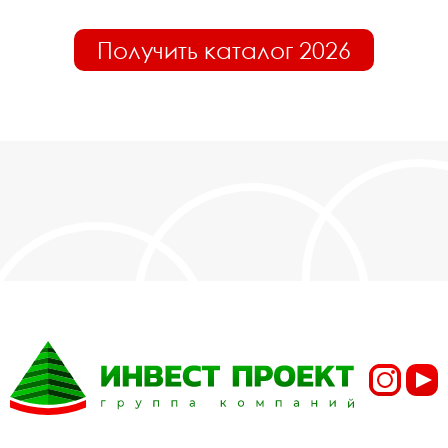
Получить каталог 2026