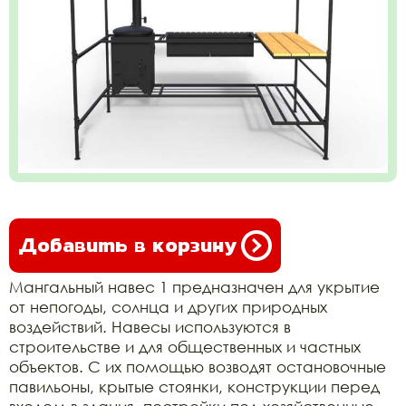
Добавить в корзину
Мангальный навес 1 предназначен для укрытие
от непогоды, солнца и других природных
воздействий. Навесы используются в
строительстве и для общественных и частных
объектов. С их помощью возводят остановочные
павильоны, крытые стоянки, конструкции перед