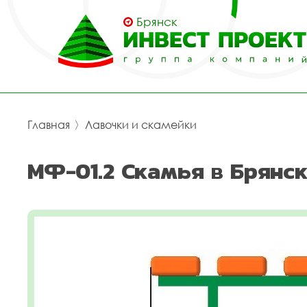
Брянск
Главная
〉
Лавочки и скамейки
МФ-01.2 Скамья в Брянс