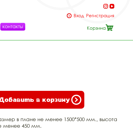
Вход
Регистрация
контакты
Корзина
Добавить в корзину
азмер в плане не менее 1500*500 мм., высота
е менее 450 мм.