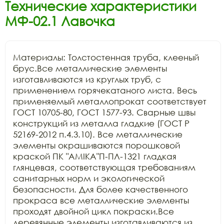
Технические характеристики
МФ-02.1 Лавочка
Материалы: Толстостенная труба, клееный 
брус.Все металлические элементы 
изготавливаются из круглых труб, с 
применением горячекатаного листа. Весь 
применяемый металлопрокат соответствует 
ГОСТ 10705-80, ГОСТ 1577-93. Сварные швы 
конструкций из металла гладкие (ГОСТ Р 
52169-2012 п.4.3.10). Все металлические 
элементы окрашиваются порошковой 
краской ПК "АМIKA"П-ПЛ-1321 гладкая 
глянцевая, соответствующая требованиям 
санитарных норм и экологической 
безопасности. Для более качественного 
прокраса все металлические элементы 
проходят двойной цикл покраски.Все 
деревянные элементы изготавливаются из 