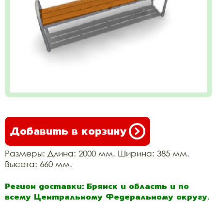
Добавить в корзину
Размеры: Длина: 2000 мм. Ширина: 385 мм.
Высота: 660 мм.
Регион доставки: Брянск и область и по
всему Центральному Федеральному округу.