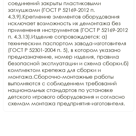
соединений закрыты пластиковыми 
заглушками (ГОСТ Р 52169-2012 п. 
4.3.9).Крепление элементов оборудования 
исключает возможность их демонтажа без 
применения инструментов (ГОСТ Р 52169-2012 
п. 4.3.13).Изделие сопровождается: а) 
техническим паспортом завода-изготовителя 
(ГОСТ Р 52301-2004 п. 5), в котором указано 
предназначение, номер изделия, правила 
безопасной эксплуатации и схема сборки.б) 
комплектом крепежа для сборки и 
монтажа.Сборочно-монтажные работы 
выполняются с соблюдением требований 
национальных стандартов по установке 
детского игрового оборудования и согласно 
схемам монтажа предприятия-изготовителя.