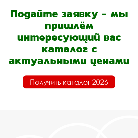
Подайте заявку - мы
пришлём
интересующий вас
каталог с
актуальными ценами
Получить каталог 2026