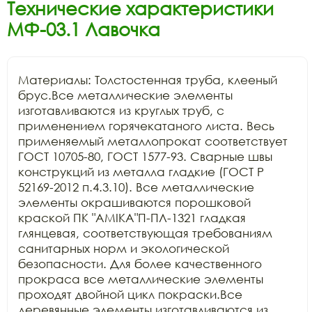
Технические характеристики
МФ-03.1 Лавочка
Материалы: Толстостенная труба, клееный 
брус.Все металлические элементы 
изготавливаются из круглых труб, с 
применением горячекатаного листа. Весь 
применяемый металлопрокат соответствует 
ГОСТ 10705-80, ГОСТ 1577-93. Сварные швы 
конструкций из металла гладкие (ГОСТ Р 
52169-2012 п.4.3.10). Все металлические 
элементы окрашиваются порошковой 
краской ПК "АМIKA"П-ПЛ-1321 гладкая 
глянцевая, соответствующая требованиям 
санитарных норм и экологической 
безопасности. Для более качественного 
прокраса все металлические элементы 
проходят двойной цикл покраски.Все 
деревянные элементы изготавливаются из 