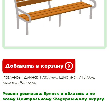
Добавить в корзину
Размеры: Длина: 1985 мм. Ширина: 715 мм.
Высота: 955 мм.
Регион доставки: Брянск и область и по
всему Центральному Федеральному округу.