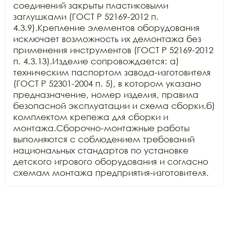
соединений закрыты пластиковыми 
заглушками (ГОСТ Р 52169-2012 п. 
4.3.9).Крепление элементов оборудования 
исключает возможность их демонтажа без 
применения инструментов (ГОСТ Р 52169-2012 
п. 4.3.13).Изделие сопровождается: а) 
техническим паспортом завода-изготовителя 
(ГОСТ Р 52301-2004 п. 5), в котором указано 
предназначение, номер изделия, правила 
безопасной эксплуатации и схема сборки.б) 
комплектом крепежа для сборки и 
монтажа.Сборочно-монтажные работы 
выполняются с соблюдением требований 
национальных стандартов по установке 
детского игрового оборудования и согласно 
схемам монтажа предприятия-изготовителя.