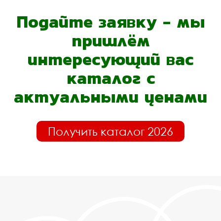
Подайте заявку - мы
пришлём
интересующий вас
каталог с
актуальными ценами
Получить каталог 2026