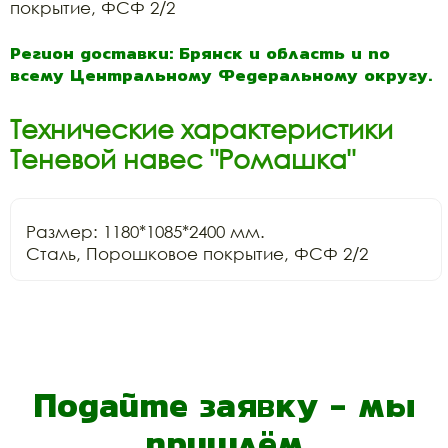
покрытие, ФСФ 2/2
Регион доставки: Брянск и область и по
всему Центральному Федеральному округу.
Технические характеристики
Теневой навес "Ромашка"
Размер: 1180*1085*2400 мм.

Сталь, Порошковое покрытие, ФСФ 2/2
Подайте заявку - мы
пришлём