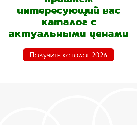
интересующий вас
каталог с
актуальными ценами
Получить каталог 2026